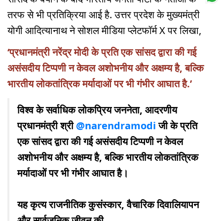
तरफ से भी प्रतिक्रिया आई है. उत्तर प्रदेश के मुख्यमंत्री
योगी आदित्यानाथ ने सोशल मीडिया प्लेटफॉर्म X पर लिखा,
‘प्रधानमंत्री नरेंद्र मोदी के प्रति एक सांसद द्वारा की गई
असंसदीय टिप्पणी न केवल अशोभनीय और अक्षम्य है, बल्कि
भारतीय लोकतांत्रिक मर्यादाओं पर भी गंभीर आघात है.’
विश्व के सर्वाधिक लोकप्रिय जननेता, आदरणीय
प्रधानमंत्री श्री
@narendramodi
जी के प्रति
एक सांसद द्वारा की गई असंसदीय टिप्पणी न केवल
अशोभनीय और अक्षम्य है, बल्कि भारतीय लोकतांत्रिक
मर्यादाओं पर भी गंभीर आघात है।
यह कृत्य राजनीतिक कुसंस्कार, वैचारिक दिवालियापन
और सार्वजनिक जीवन की…