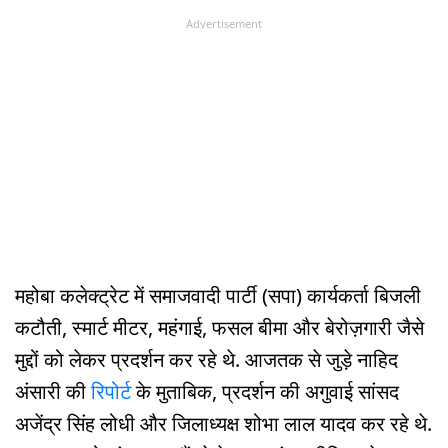
Advertisement
महोबा कलेक्ट्रेट में समाजवादी पार्टी (सपा) कार्यकर्ता बिजली
कटौती, स्मार्ट मीटर, महंगाई, फसल बीमा और बेरोज़गारी जैसे
मुद्दों को लेकर प्रदर्शन कर रहे थे. आजतक से जुड़े नाहिद
अंसारी की
रिपोर्ट
के मुताबिक, प्रदर्शन की अगुवाई सांसद
अजेंद्र सिंह लोधी और जिलाध्यक्ष शोभा लाल यादव कर रहे थे.