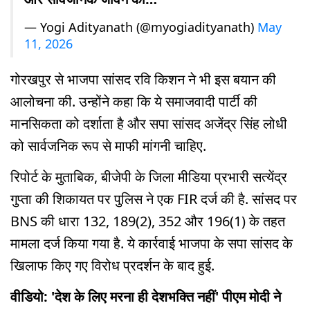
— Yogi Adityanath (@myogiadityanath)
May
11, 2026
गोरखपुर से भाजपा सांसद रवि किशन ने भी इस बयान की
आलोचना की. उन्होंने कहा कि ये समाजवादी पार्टी की
मानसिकता को दर्शाता है और सपा सांसद अजेंद्र सिंह लोधी
को सार्वजनिक रूप से माफी मांगनी चाहिए.
रिपोर्ट के मुताबिक, बीजेपी के जिला मीडिया प्रभारी सत्येंद्र
गुप्ता की शिकायत पर पुलिस ने एक FIR दर्ज की है. सांसद पर
BNS की धारा 132, 189(2), 352 और 196(1) के तहत
मामला दर्ज किया गया है. ये कार्रवाई भाजपा के सपा सांसद के
खिलाफ किए गए विरोध प्रदर्शन के बाद हुई.
वीडियो: 'देश के लिए मरना ही देशभक्ति नहीं' पीएम मोदी ने