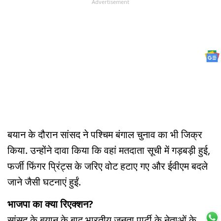
Advertisement
बयान के दौरान सांसद ने पश्चिम बंगाल चुनाव का भी जिक्र
किया. उन्होंने दावा किया कि वहां मतदाता सूची में गड़बड़ी हुई,
फर्जी फिंगर प्रिंट्स के जरिए वोट हटाए गए और ईवीएम बदले
जाने जैसी घटनाएं हुईं.
भाजपा का क्या रिएक्शन?
सांसद के बयान के बाद भारतीय जनता पार्टी के नेताओं के