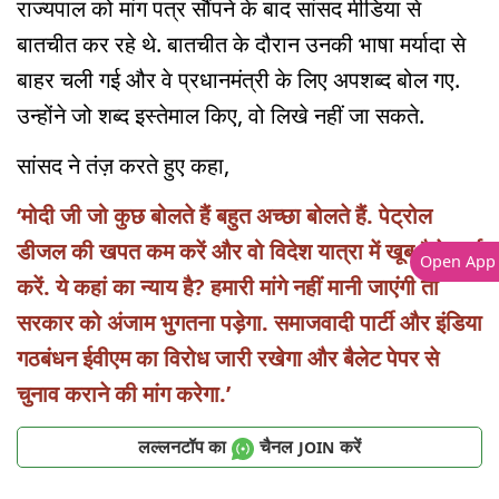
राज्यपाल को मांग पत्र सौंपने के बाद सांसद मीडिया से
बातचीत कर रहे थे. बातचीत के दौरान उनकी भाषा मर्यादा से
बाहर चली गई और वे प्रधानमंत्री के लिए अपशब्द बोल गए.
उन्होंने जो शब्द इस्तेमाल किए, वो लिखे नहीं जा सकते.
सांसद ने तंज़ करते हुए कहा,
‘मोदी जी जो कुछ बोलते हैं बहुत अच्छा बोलते हैं. पेट्रोल
डीजल की खपत कम करें और वो विदेश यात्रा में खूब पैसे खर्च
Open App
करें. ये कहां का न्याय है? हमारी मांगे नहीं मानी जाएंगी तो
सरकार को अंजाम भुगतना पड़ेगा. समाजवादी पार्टी और इंडिया
गठबंधन ईवीएम का विरोध जारी रखेगा और बैलेट पेपर से
चुनाव कराने की मांग करेगा.’
लल्लनटॉप का
चैनल
करें
JOIN