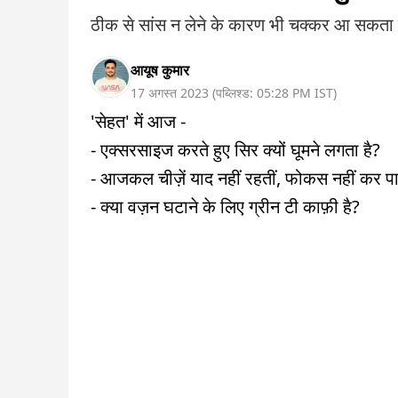
ठीक से सांस न लेने के कारण भी चक्कर आ सकता ह
आयूष कुमार
17 अगस्त 2023
(
पब्लिश्ड:
05:28 PM
IST
)
'सेहत' में आज -
- एक्सरसाइज करते हुए सिर क्यों घूमने लगता है?
- आजकल चीज़ें याद नहीं रहतीं, फोकस नहीं कर प
- क्या वज़न घटाने के लिए ग्रीन टी काफ़ी है?