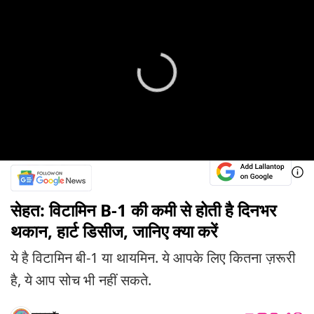
सेहत: विटामिन B-1 की कमी से होती है दिनभर
थकान, हार्ट डिसीज, जानिए क्या करें
ये है विटामिन बी-1 या थायमिन. ये आपके लिए कितना ज़रूरी
है, ये आप सोच भी नहीं सकते.