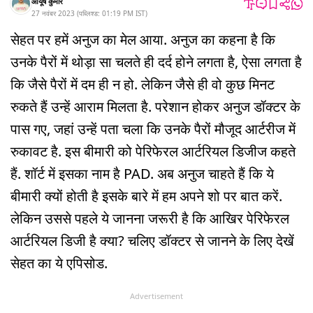
आयूष कुमार
27 नवंबर 2023
(
पब्लिश्ड:
01:19 PM
IST
)
सेहत पर हमें अनुज का मेल आया. अनुज का कहना है कि
उनके पैरों में थोड़ा सा चलते ही दर्द होने लगता है, ऐसा लगता है
कि जैसे पैरों में दम ही न हो. लेकिन जैसे ही वो कुछ मिनट
रुकते हैं उन्हें आराम मिलता है. परेशान होकर अनुज डॉक्टर के
पास गए, जहां उन्हें पता चला कि उनके पैरों मौजूद आर्टरीज में
रुकावट है. इस बीमारी को पेरिफेरल आर्टरियल डिजीज कहते
हैं. शॉर्ट में इसका नाम है PAD. अब अनुज चाहते हैं कि ये
बीमारी क्यों होती है इसके बारे में हम अपने शो पर बात करें.
लेकिन उससे पहले ये जानना जरूरी है कि आखिर पेरिफेरल
आर्टरियल डिजी है क्या? चलिए डॉक्टर से जानने के लिए देखें
सेहत का ये एपिसोड.
Advertisement