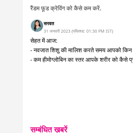
रैंडम फूड क्रेविंग को कैसे कम करें.
सरवत
31 जनवरी 2023
(
पब्लिश्ड:
01:30 PM
IST
)
सेहत में आज:
- नवजात शिशु की मालिश करते समय आपको किन ग
- कम हीमोग्लोबिन का स्तर आपके शरीर को कैसे प
सम्बंधित ख़बरें