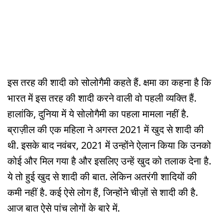
इस तरह की शादी को सोलोगैमी कहते हैं. क्षमा का कहना है कि
भारत में इस तरह की शादी करने वाली वो पहली व्यक्ति हैं.
हालांकि, दुनिया में ये सोलोगैमी का पहला मामला नहीं है.
ब्राज़ील की एक महिला ने अगस्त 2021 में खुद से शादी की
थी. इसके बाद नवंबर, 2021 में उन्होंने ऐलान किया कि उनको
कोई और मिल गया है और इसलिए उन्हें खुद को तलाक देना है.
ये तो हुई खुद से शादी की बात. लेकिन अतरंगी शादियों की
कमी नहीं है. कई ऐसे लोग हैं, जिन्होंने चीज़ों से शादी की है.
आज बात ऐसे पांच लोगों के बारे में.