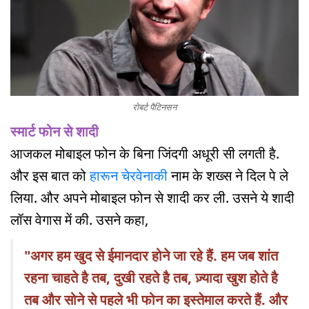
रोबर्ट पैटिनसन
स्मार्ट फोन से शादी
आजकल मोबाइल फोन के बिना जिंदगी अधूरी सी लगती है.
और इस बात को
हारून चेरवेनाकी
नाम के शख्स ने दिल पे ले
लिया. और अपने मोबाइल फोन से शादी कर ली. उसने ये शादी
लॉस वेगास में की. उसने कहा,
"अगर हम खुद से ईमानदार होने जा रहे हैं. हम जब शांत
रहना चाहते है तब, दुखी रहते है तब, ज़्यादा खुश होते है
तब और सोने से पहले भी फोन का इस्तेमाल करते हैं. और