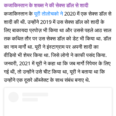
कजाकिस्तान के शख्स ने की सेक्स डॉल से शादी
कजाकिस्तान के
यूरी तोलोचको ने
2020 में एक सेक्स डॉल से
शादी की थी. उन्होंने 2019 में उस सेक्स डॉल को शादी के
लिए बाकायदा प्रपोज़ भी किया था और उससे पहले आठ साल
तक कथित तौर पर उस सेक्स डॉल को डेट भी किया था. डॉल
का नाम मार्गो था. यूरी ने इंस्टाग्राम पर अपनी शादी का
वीडियो भी शेयर किया था. जिसे लोगो ने काफी पसंद किया.
जनवरी, 2021 में यूरी ने कहा था कि जब मार्गो रिपेयर के लिए
गई थी, तो उन्होंने उसे चीट किया था, यूरी ने बताया था कि
उन्होंने एक दूसरे ऑब्जेक्ट के साथ संबंध बनाए थे.