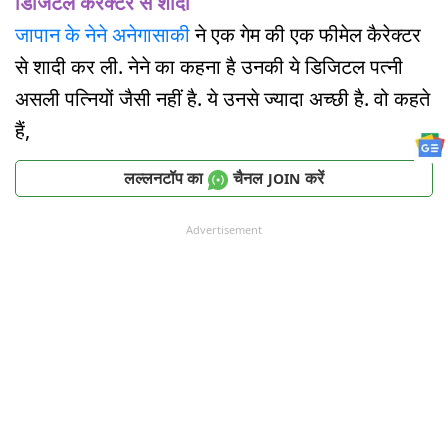
डिजिटल कैरेक्टर से शादी
जापान के नेने अनेगासाकी
ने एक गेम की एक फीमेल कैरेक्टर
से शादी कर ली. नेने का कहना है उनकी ये डिजिटल पत्नी
असली पत्नियों जैसी नहीं है. ये उनसे ज्यादा अच्छी है. वो कहते
हैं,
लल्लनटॉप का
चैनल
करें
JOIN
Advertisement