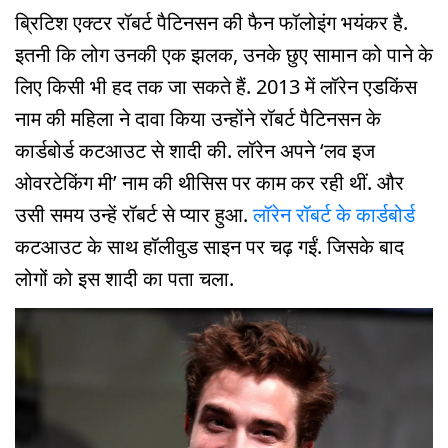
ब्रिटिश एक्टर रॉबर्ट पैटिनसन की फैन फॉलोइंग भयंकर है.
इतनी कि लोग उनकी एक झलक, उनके छुए सामान को पाने के
लिए किसी भी हद तक जा सकते हैं. 2013 में लॉरेन एडकिंस
नाम की महिला ने दावा किया उन्होंने रॉबर्ट पैटिनसन के
कार्डबोर्ड कटआउट से शादी की. लॉरेन अपने ‘लव इज
ओवरटेकिंग मी’ नाम की थीसिस पर काम कर रही थीं. और
उसी समय उन्हें रॉबर्ट से प्यार हुआ.
लॉरेन रॉबर्ट के कार्डबोर्ड
कटआउट के साथ हॉलीवुड साइन पर चढ़ गईं. जिसके बाद
लोगों को इस शादी का पता चला.