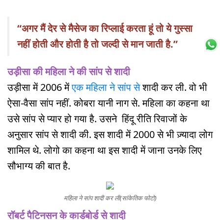
“अगर मैं देर से मैसेज का रिप्लाई करता हूं तो ये गुस्सा
नहीं होती और होती है तो जल्दी से मान जाती है.”
उड़ीसा की महिला ने की सांप से शादी
उड़ीसा में 2006 में
एक महिला ने सांप से
शादी कर ली. वो भी
ऐसा-वैसा सांप नहीं. कोबरा यानी नाग से. महिला का कहना था
उसे सांप से प्यार हो गया है. उसने हिंदू रीति रिवाजों के
अनुसार सांप से शादी की. इस शादी में 2000 से भी ज़्यादा लोग
शामिल थे. लोगो का कहना था इस शादी में जाना उनके लिए
सौभाग्य की बात है.
महिला ने सांप
शादी कर ली(सांकेतिक फोटो)
रॉबर्ट पैटिनसन के कार्डबोर्ड से शादी