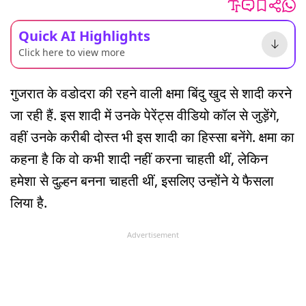
Quick AI Highlights
Click here to view more
गुजरात के वडोदरा की रहने वाली क्षमा बिंदु खुद से शादी करने
जा रही हैं. इस शादी में उनके पेरेंट्स वीडियो कॉल से जुड़ेंगे,
वहीं उनके करीबी दोस्त भी इस शादी का हिस्सा बनेंगे. क्षमा का
कहना है कि वो कभी शादी नहीं करना चाहती थीं, लेकिन
हमेशा से दुल्हन बनना चाहती थीं, इसलिए उन्होंने ये फैसला
लिया है.
Advertisement