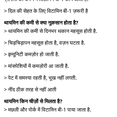
> दिल की सेहत के लिए विटामिन बी-1 ज़रूरी है
थायमिन की कमी से क्या नुकसान होता है?
> थायमिन की कमी से दिनभर थकान महसूस होती है.
> चिड़चिड़ापन महसूस होता है, वज़न घटता है.
> इम्युनिटी कमज़ोर हो जाती है.
> मांसपेशियों में कमज़ोरी आ जाती है.
> पेट में समस्या रहती है, भूख नहीं लगती.
> नींद ठीक तरह से नहीं आती
थायमिन किन चीज़ों से मिलता है?
> मछली और पोर्क में विटामिन बी-1 पाया जाता है.