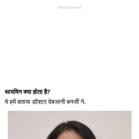
Advertisement
थायमिन क्या होता है?
ये हमें बताया डॉक्टर देबजानी बनर्जी ने.