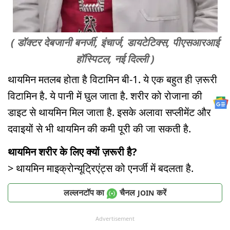
( डॉक्टर देबजानी बनर्जी, इंचार्ज, डायटेटिक्स, पीएसआरआई
हॉस्पिटल, नई दिल्ली )
थायमिन मतलब होता है विटामिन बी-1. ये एक बहुत ही ज़रूरी
विटामिन है. ये पानी में घुल जाता है. शरीर को रोजाना की
डाइट से थायमिन मिल जाता है. इसके अलावा सप्लीमेंट और
दवाइयों से भी थायमिन की कमी पूरी की जा सकती है.
थायमिन शरीर के लिए क्यों ज़रूरी है?
> थायमिन माइक्रोन्यूट्रिएंट्स को एनर्जी में बदलता है.
लल्लनटॉप का
चैनल
करें
JOIN
Advertisement