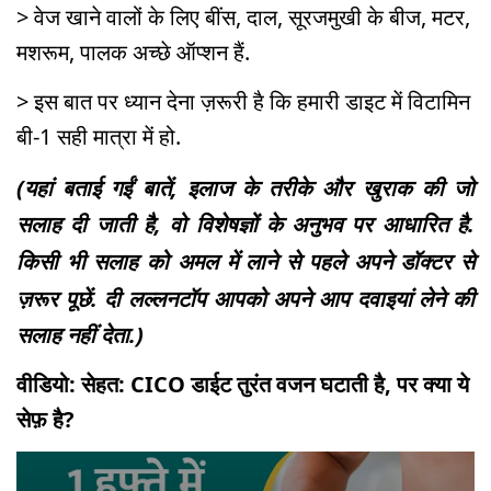
> वेज खाने वालों के लिए बींस, दाल, सूरजमुखी के बीज, मटर,
मशरूम, पालक अच्छे ऑप्शन हैं.
> इस बात पर ध्यान देना ज़रूरी है कि हमारी डाइट में विटामिन
बी-1 सही मात्रा में हो.
(यहां बताई गईं बातें, इलाज के तरीके और खुराक की जो
सलाह दी जाती है, वो विशेषज्ञों के अनुभव पर आधारित है.
किसी भी सलाह को अमल में लाने से पहले अपने डॉक्टर से
ज़रूर पूछें. दी लल्लनटॉप आपको अपने आप दवाइयां लेने की
सलाह नहीं देता.)
वीडियो: सेहत: CICO डाईट तुरंत वजन घटाती है, पर क्या ये
सेफ़ है?