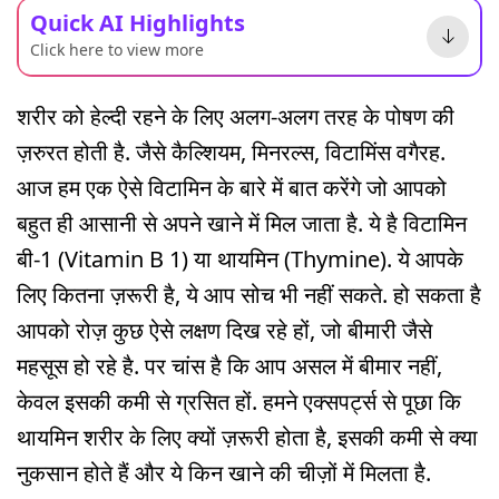
Quick AI Highlights
Click here to view more
शरीर को हेल्दी रहने के लिए अलग-अलग तरह के पोषण की
ज़रुरत होती है. जैसे कैल्शियम, मिनरल्स, विटामिंस वगैरह.
आज हम एक ऐसे विटामिन के बारे में बात करेंगे जो आपको
बहुत ही आसानी से अपने खाने में मिल जाता है. ये है विटामिन
बी-1 (Vitamin B 1) या थायमिन (Thymine). ये आपके
लिए कितना ज़रूरी है, ये आप सोच भी नहीं सकते. हो सकता है
आपको रोज़ कुछ ऐसे लक्षण दिख रहे हों, जो बीमारी जैसे
महसूस हो रहे है. पर चांस है कि आप असल में बीमार नहीं,
केवल इसकी कमी से ग्रसित हों. हमने एक्सपर्ट्स से पूछा कि
थायमिन शरीर के लिए क्यों ज़रूरी होता है, इसकी कमी से क्या
नुकसान होते हैं और ये किन खाने की चीज़ों में मिलता है.