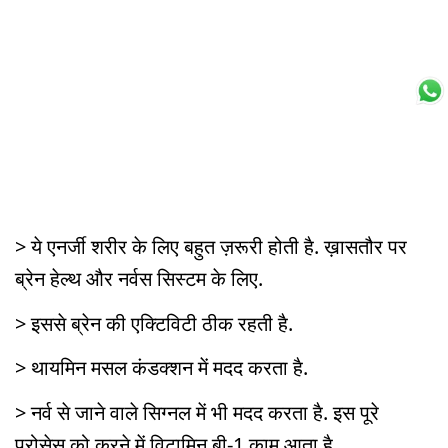
> ये एनर्जी शरीर के लिए बहुत ज़रूरी होती है. ख़ासतौर पर
ब्रेन हेल्थ और नर्वस सिस्टम के लिए.
> इससे ब्रेन की एक्टिविटी ठीक रहती है.
> थायमिन मसल कंडक्शन में मदद करता है.
> नर्व से जाने वाले सिग्नल में भी मदद करता है. इस पूरे
प्रोसेस को करने में विटामिन बी-1 काम आता है.