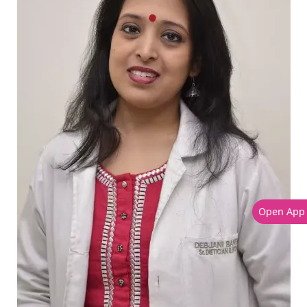
Open App