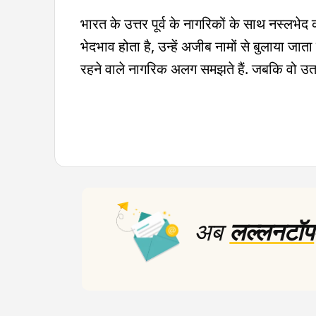
भारत के उत्तर पूर्व के नागरिकों के साथ नस्लभेद 
भेदभाव होता है, उन्हें अजीब नामों से बुलाया जाता 
रहने वाले नागरिक अलग समझते हैं. जबकि वो उतने 
अब
लल्लनटॉप