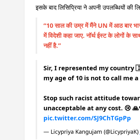
इसके बाद लिसिप्रिया ने अपनी उपलब्धियों की लि
“10 साल की उम्र में मैंने UN में आठ बार भार
में विदेशी कहा जाए. नॉर्थ ईस्ट के लोगों के स
नहीं है.”
Sir, I represented my country 🇮
my age of 10 is not to call me a
Stop such racist attitude towar
unacceptable at any cost. 😢 
pic.twitter.com/SJ9ChTGpPp
— Licypriya Kangujam (@LicypriyaK)