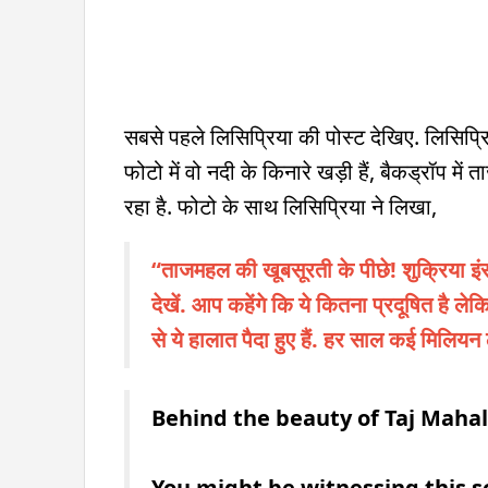
सबसे पहले लिसिप्रिया की पोस्ट देखिए. लिसिप्र
फोटो में वो नदी के किनारे खड़ी हैं, बैकड्रॉप
रहा है. फोटो के साथ लिसिप्रिया ने लिखा,
“ताजमहल की खूबसूरती के पीछे! शुक्रिया 
देखें. आप कहेंगे कि ये कितना प्रदूषित है
से ये हालात पैदा हुए हैं. हर साल कई मिलिय
Behind the beauty of Taj Maha
You might be witnessing this s