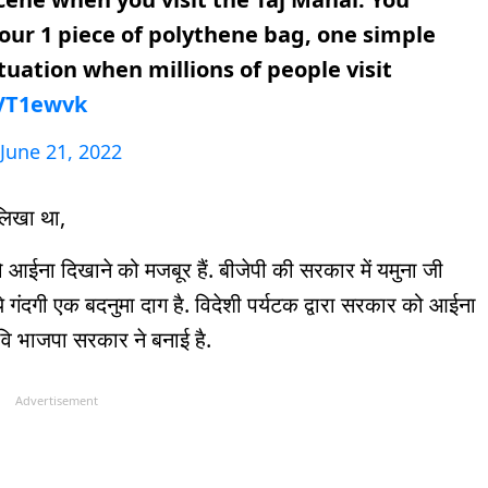
your 1 piece of polythene bag, one simple
ituation when millions of people visit
iVT1ewvk
June 21, 2022
लिखा था,
आईना दिखाने को मजबूर हैं. बीजेपी की सरकार में यमुना जी
ये गंदगी एक बदनुमा दाग है. विदेशी पर्यटक द्वारा सरकार को आईना
वि भाजपा सरकार ने बनाई है.
Advertisement