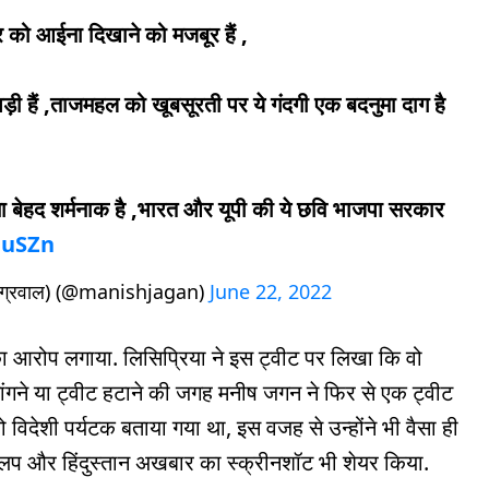
 को आईना दिखाने को मजबूर हैं ,
ड़ी हैं ,ताजमहल को खूबसूरती पर ये गंदगी एक बदनुमा दाग है
ा बेहद शर्मनाक है ,भारत और यूपी की ये छवि भाजपा सरकार
NuSZn
ग्रवाल) (@manishjagan)
June 22, 2022
ा आरोप लगाया. लिसिप्रिया ने इस ट्वीट पर लिखा कि वो
मांगने या ट्वीट हटाने की जगह मनीष जगन ने फिर से एक ट्वीट
ो विदेशी पर्यटक बताया गया था, इस वजह से उन्होंने भी वैसा ही
 क्लिप और हिंदुस्तान अखबार का स्क्रीनशॉट भी शेयर किया.