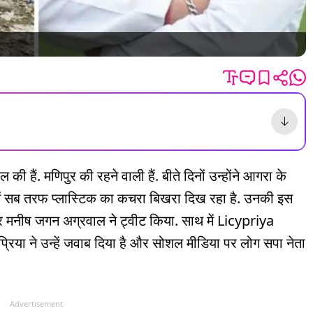
ल की हैं. मणिपुर की रहने वाली हैं. बीते दिनों उन्होंने आगरा के
ं सब तरफ प्लास्टिक का कचरा बिखरा दिख रहा है. उनकी इस
टर मनीष जगन अग्रवाल ने ट्वीट किया. साथ में Licypriya
िया ने उन्हें जवाब दिया है और सोशल मीडिया पर लोग सपा नेता
Advertisement