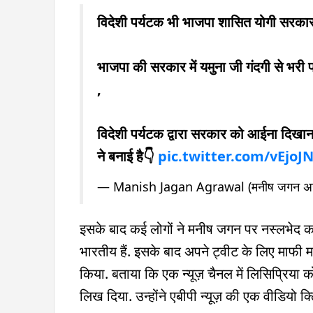
विदेशी पर्यटक भी भाजपा शासित योगी सरकार
भाजपा की सरकार में यमुना जी गंदगी से भरी प
,
विदेशी पर्यटक द्वारा सरकार को आईना दिखान
ने बनाई है👇
pic.twitter.com/vEjoJ
— Manish Jagan Agrawal (मनीष जगन अ
इसके बाद कई लोगों ने मनीष जगन पर नस्लभेद क
भारतीय हैं. इसके बाद अपने ट्वीट के लिए माफी 
किया. बताया कि एक न्यूज़ चैनल में लिसिप्रिया क
लिख दिया. उन्होंने एबीपी न्यूज़ की एक वीडियो