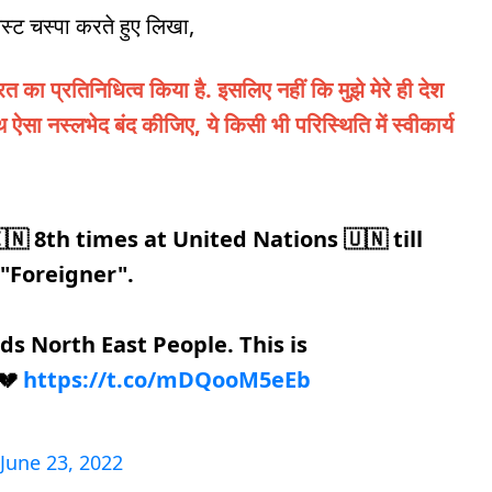
स्ट चस्पा करते हुए लिखा,
त का प्रतिनिधित्व किया है. इसलिए नहीं कि मुझे मेरे ही देश
ाथ ऐसा नस्लभेद बंद कीजिए, ये किसी भी परिस्थिति में स्वीकार्य
🇳 8th times at United Nations 🇺🇳 till
 "Foreigner".
ds North East People. This is
💔
https://t.co/mDQooM5eEb
June 23, 2022