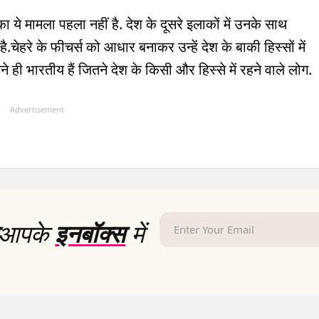
का ये मामला पहला नहीं है. देश के दूसरे इलाकों में उनके साथ
है.चेहरे के फीचर्स को आधार बनाकर उन्हें देश के बाकी हिस्सों में
ही भारतीय हैं जितने देश के किसी और हिस्से में रहने वाले लोग.
Advertisement
आपके
इनबॉक्स
में