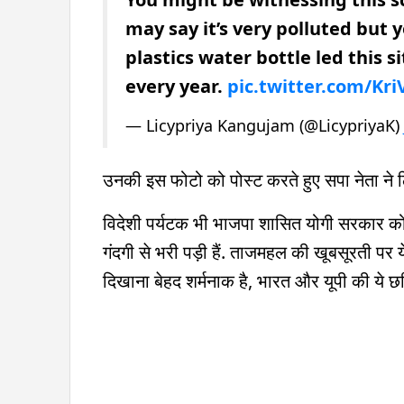
may say it’s very polluted but 
plastics water bottle led this s
every year.
pic.twitter.com/Kr
— Licypriya Kangujam (@LicypriyaK)
उनकी इस फोटो को पोस्ट करते हुए सपा नेता ने 
विदेशी पर्यटक भी भाजपा शासित योगी सरकार को 
गंदगी से भरी पड़ी हैं. ताजमहल की खूबसूरती पर 
दिखाना बेहद शर्मनाक है, भारत और यूपी की ये छ