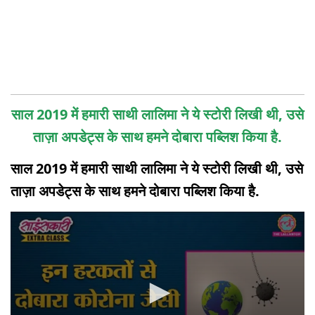
साल 2019 में हमारी साथी लालिमा ने ये स्टोरी लिखी थी, उसे
ताज़ा अपडेट्स के साथ हमने दोबारा पब्लिश किया है.
साल 2019 में हमारी साथी लालिमा ने ये स्टोरी लिखी थी, उसे
ताज़ा अपडेट्स के साथ हमने दोबारा पब्लिश किया है.