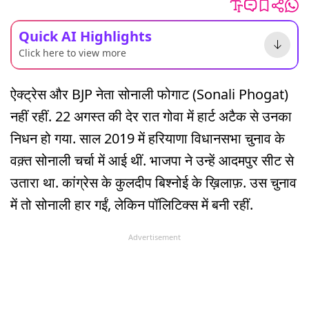
Quick AI Highlights
Click here to view more
ऐक्ट्रेस और BJP नेता सोनाली फोगाट (Sonali Phogat)
नहीं रहीं. 22 अगस्त की देर रात गोवा में हार्ट अटैक से उनका
निधन हो गया. साल 2019 में हरियाणा विधानसभा चुनाव के
वक़्त सोनाली चर्चा में आई थीं. भाजपा ने उन्हें आदमपुर सीट से
उतारा था. कांग्रेस के कुलदीप बिश्नोई के ख़िलाफ़. उस चुनाव
में तो सोनाली हार गईं, लेकिन पॉलिटिक्स में बनी रहीं.
Advertisement