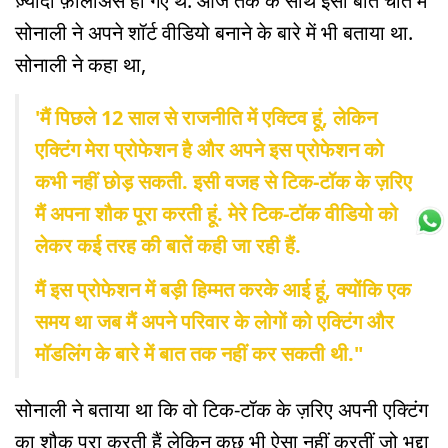
ज़्यादा फ़ॉलोअर्स हो गए थे. आज तक के साथ इसी बात चीत में
सोनाली ने अपने शॉर्ट वीडियो बनाने के बारे में भी बताया था.
सोनाली ने कहा था,
'मैं पिछले 12 साल से राजनीति में एक्टिव हूं, लेकिन
एक्टिंग मेरा प्रोफेशन है और अपने इस प्रोफेशन को
कभी नहीं छोड़ सकती. इसी वजह से टिक-टॉक के ज़रिए
मैं अपना शौक पूरा करती हूं. मेरे टिक-टॉक वीडियो को
लेकर कई तरह की बातें कही जा रही हैं.
मैं इस प्रोफेशन में बड़ी हिम्मत करके आई हूं, क्योंकि एक
समय था जब मैं अपने परिवार के लोगों को एक्टिंग और
मॉडलिंग के बारे में बात तक नहीं कर सकती थी."
सोनाली ने बताया था कि वो टिक-टॉक के ज़रिए अपनी एक्टिंग
का शौक पूरा करती हैं लेकिन कुछ भी ऐसा नहीं करतीं जो भद्दा