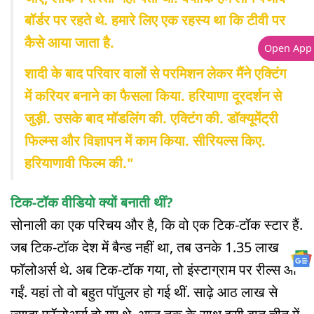
बॉर्डर पर रहते थे. हमारे लिए एक रहस्य था कि टीवी पर
कैसे आया जाता है.
Open App
शादी के बाद परिवार वालों से परमिशन लेकर मैंने एक्टिंग
में करियर बनाने का फैसला किया. हरियाणा दूरदर्शन से
जुड़ी. उसके बाद मॉडलिंग की. एक्टिंग की. डॉक्यूमेंट्री
फिल्म्स और विज्ञापन में काम किया. सीरियल्स किए.
हरियाणावी फिल्म की."
टिक-टॉक वीडियो क्यों बनाती थीं?
सोनाली का एक परिचय और है, कि वो एक टिक-टॉक स्टार हैं.
जब टिक-टॉक देश में बैन्ड नहीं था, तब उनके 1.35 लाख
फॉलोअर्स थे. अब टिक-टॉक गया, तो इंस्टाग्राम पर रील्स आ
गईं. यहां तो वो बहुत पॉपुलर हो गई थीं. साढ़े आठ लाख से