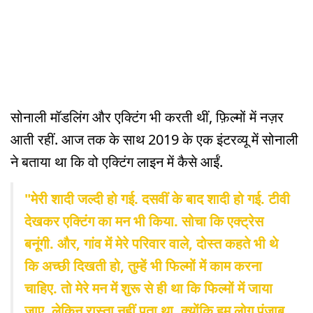
सोनाली मॉडलिंग और एक्टिंग भी करती थीं, फ़िल्मों में नज़र
आती रहीं. आज तक के साथ 2019 के एक इंटरव्यू में सोनाली
ने बताया था कि वो एक्टिंग लाइन में कैसे आईं.
"मेरी शादी जल्दी हो गई. दसवीं के बाद शादी हो गई. टीवी
देखकर एक्टिंग का मन भी किया. सोचा कि एक्ट्रेस
बनूंगी. और, गांव में मेरे परिवार वाले, दोस्त कहते भी थे
कि अच्छी दिखती हो, तुम्हें भी फिल्मों में काम करना
चाहिए. तो मेरे मन में शुरू से ही था कि फिल्मों में जाया
जाए, लेकिन रास्ता नहीं पता था. क्योंकि हम लोग पंजाब