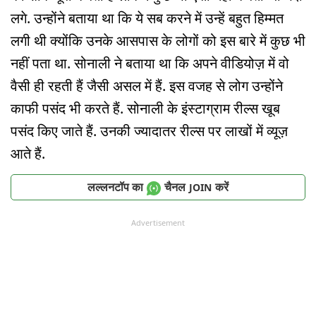
लगे. उन्होंने बताया था कि ये सब करने में उन्हें बहुत हिम्मत
लगी थी क्योंकि उनके आसपास के लोगों को इस बारे में कुछ भी
नहीं पता था. सोनाली ने बताया था कि अपने वीडियोज़ में वो
वैसी ही रहती हैं जैसी असल में हैं. इस वजह से लोग उन्होंने
काफी पसंद भी करते हैं. सोनाली के इंस्टाग्राम रील्स खूब
पसंद किए जाते हैं. उनकी ज्यादातर रील्स पर लाखों में व्यूज़
आते हैं.
लल्लनटॉप का
चैनल
करें
JOIN
Advertisement