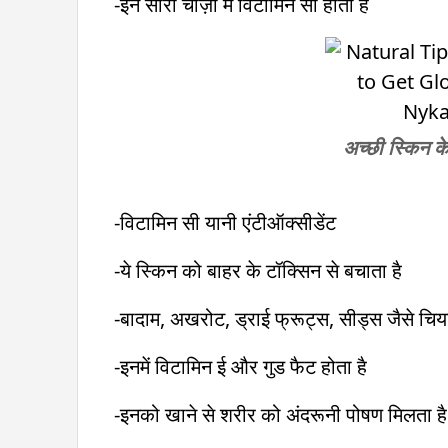
-इन सारी चीज़ों में विटामिन सी होता है
अच्छी स्किन के 
-विटामिन सी यानी एंटीऑक्सीडेंट
-ये स्किन को बाहर के टॉक्सिन से बचाता है
-बादाम, अखरोट, ड्राई फ्रूट्स, सीड्स जैसे चिया
-इनमें विटामिन ई और गुड फैट होता है
-इनको खाने से शरीर को अंदरूनी पोषण मिलता है