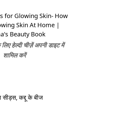
लिए हेल्दी चीज़ें अपनी डाइट में
शामिल करें
 सीड्स, कद्दू के बीज