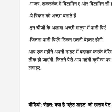
-गाजर, शकरकंद में विटामिन ए और विटामिन सी ह
-ये स्किन को अच्छा बनाते हैं
-इन चीज़ों के अलावा अच्छी मात्रा में पानी पिएं
-जितना पानी पिएंगे स्किन उतनी बेहतर होगी
आप एक महीने अपनी डाइट में बदलाव करके देखि
ठीक हो जाएंगी. जितने पैसे आप महंगी क्रीम्स पर
लगाइए.
वीडियो: सेहत: क्या है 'ब्रैट डाइट' जो ख़राब प