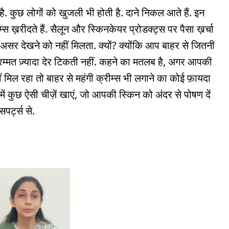
ी है. कुछ लोगों को खुजली भी होती है. दाने निकल आते हैं. इन
ीम्स ख़रीदते हैं. सैलून और स्किनकेयर प्रोडक्ट्स पर पैसा ख़र्चा
असर देखने को नहीं मिलता. क्यों? क्योंकि आप बाहर से जितनी
 मरम्मत ज़्यादा देर टिकती नहीं. कहने का मतलब है, अगर आपकी
हीं मिल रहा तो बाहर से महंगी क्रीम्स भी लगाने का कोई फ़ायदा
ं कुछ ऐसी चीज़ें खाएं, जो आपकी स्किन को अंदर से पोषण दें
सपर्ट्स से.