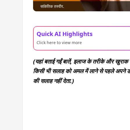
सांकेतिक तस्वीर.
Quick AI Highlights
Click here to view more
(यहां बताई गईं बातें, इलाज के तरीके और खुराक 
किसी भी सलाह को अमल में लाने से पहले अपने डॉ
की सलाह नहीं देता.)