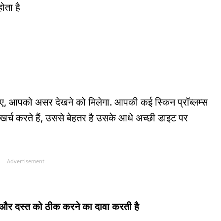
ोता है
ए, आपको असर देखने को मिलेगा. आपकी कई स्किन प्रॉब्लम्स
 खर्च करते हैं, उससे बेहतर है उसके आधे अच्छी डाइट पर
Advertisement
ेट और दस्त को ठीक करने का दावा करती है