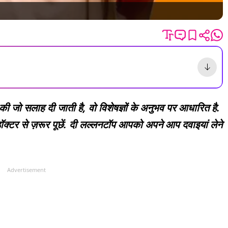
की जो सलाह दी जाती है, वो विशेषज्ञों के अनुभव पर आधारित है.
क्टर से ज़रूर पूछें. दी लल्लनटॉप आपको अपने आप दवाइयां लेने
Advertisement