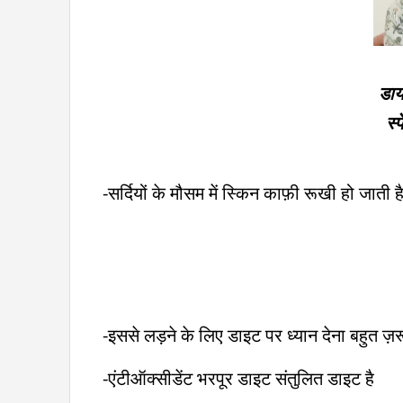
डाय
स्
-सर्दियों के मौसम में स्किन काफ़ी रूखी हो जाती ह
-इससे लड़ने के लिए डाइट पर ध्यान देना बहुत ज़रू
-एंटीऑक्सीडेंट भरपूर डाइट संतुलित डाइट है