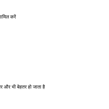
शामिल करें
सर और भी बेहतर हो जाता है