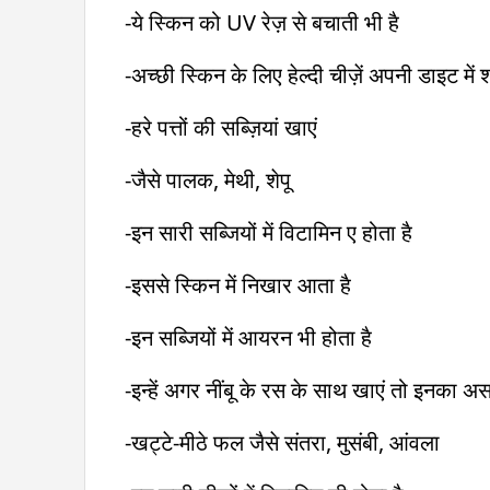
-ये स्किन को UV रेज़ से बचाती भी है
-अच्छी स्किन के लिए हेल्दी चीज़ें अपनी डाइट में 
-हरे पत्तों की सब्ज़ियां खाएं
-जैसे पालक, मेथी, शेपू
-इन सारी सब्जियों में विटामिन ए होता है
-इससे स्किन में निखार आता है
-इन सब्जियों में आयरन भी होता है
-इन्हें अगर नींबू के रस के साथ खाएं तो इनका अ
-खट्टे-मीठे फल जैसे संतरा, मुसंबी, आंवला