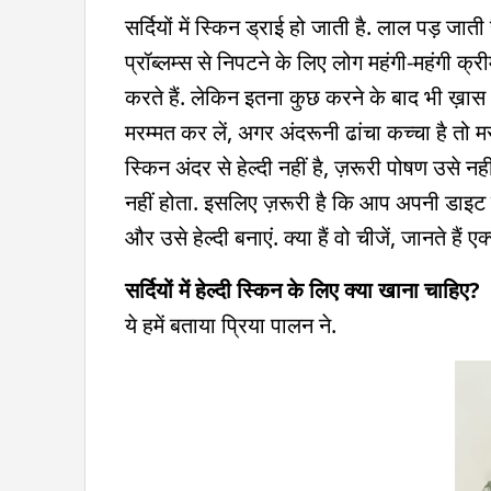
सर्दियों में स्किन ड्राई हो जाती है. लाल पड़ जात
प्रॉब्लम्स से निपटने के लिए लोग महंगी-महंगी क्र
करते हैं. लेकिन इतना कुछ करने के बाद भी ख़ास 
मरम्मत कर लें, अगर अंदरूनी ढांचा कच्चा है तो
स्किन अंदर से हेल्दी नहीं है, ज़रूरी पोषण उसे न
नहीं होता. इसलिए ज़रूरी है कि आप अपनी डाइट मे
और उसे हेल्दी बनाएं. क्या हैं वो चीजें, जानते हैं एक्
सर्दियों में हेल्दी स्किन के लिए क्या खाना चाहिए?
ये हमें बताया प्रिया पालन ने.