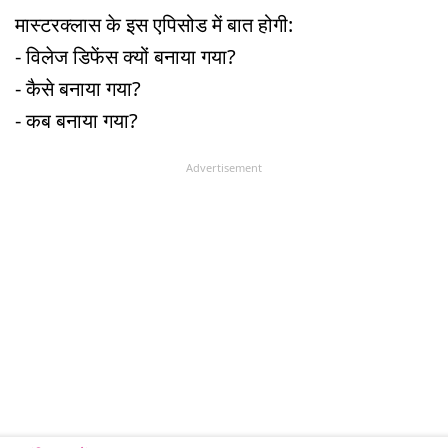
मास्टरक्लास के इस एपिसोड में बात होगी:
- विलेज डिफेंस क्यों बनाया गया?
- कैसे बनाया गया?
- कब बनाया गया?
Advertisement