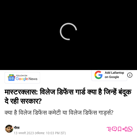
मास्टरक्लास: विलेज डिफेंस गार्ड क्या है जिन्हें बंदूक
दे रही सरकार?
क्या है विलेज डिफेंस कमेटी या विलेज डिफेंस गार्ड्स?
गौरव
13 जनवरी 2023
(
पब्लिश्ड:
10:03 PM
IST
)