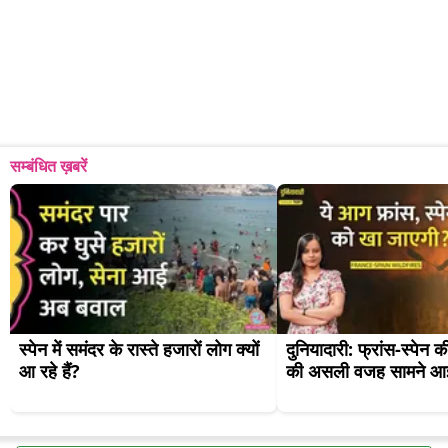
सम्बंधित ख़बरें
स्पेन में समंदर के रास्ते हजारों लोग क्यों 
दुनियादारी: फ्रांस-स्पेन 
आ रहे हैं?
की असली वजह सामने आ