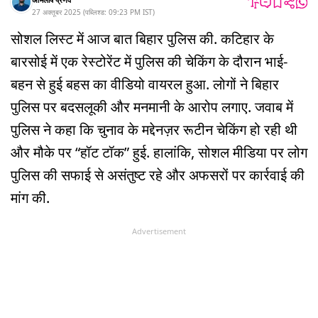
27 अक्तूबर 2025
(
पब्लिश्ड:
09:23 PM
IST
)
सोशल लिस्ट में आज बात बिहार पुलिस की. कटिहार के
बारसोई में एक रेस्टोरेंट में पुलिस की चेकिंग के दौरान भाई-
बहन से हुई बहस का वीडियो वायरल हुआ. लोगों ने बिहार
पुलिस पर बदसलूकी और मनमानी के आरोप लगाए. जवाब में
पुलिस ने कहा कि चुनाव के मद्देनज़र रूटीन चेकिंग हो रही थी
और मौके पर “हॉट टॉक” हुई. हालांकि, सोशल मीडिया पर लोग
पुलिस की सफाई से असंतुष्ट रहे और अफसरों पर कार्रवाई की
मांग की.
Advertisement