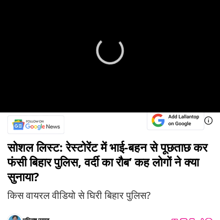
सोशल लिस्ट: रेस्टोरेंट में भाई-बहन से पूछताछ कर
फंसी बिहार पुलिस, वर्दी का रौब’ कह लोगों ने क्या
सुनाया?
किस वायरल वीडियो से घिरी बिहार पुलिस?
अभिलाष प्रणव