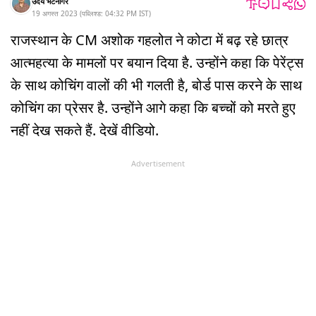
उदय भटनागर
19 अगस्त 2023
(
पब्लिश्ड:
04:32 PM
IST
)
राजस्थान के CM अशोक गहलोत ने कोटा में बढ़ रहे छात्र
आत्महत्या के मामलों पर बयान दिया है. उन्होंने कहा कि पेरेंट्स
के साथ कोचिंग वालों की भी गलती है, बोर्ड पास करने के साथ
कोचिंग का प्रेसर है. उन्होंने आगे कहा कि बच्चों को मरते हुए
नहीं देख सकते हैं. देखें वीडियो.
Advertisement