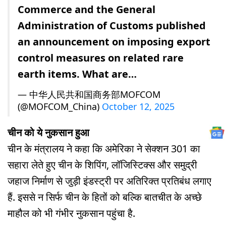
Commerce and the General
Administration of Customs published
an announcement on imposing export
control measures on related rare
earth items. What are…
— 中华人民共和国商务部MOFCOM
(@MOFCOM_China)
October 12, 2025
चीन को ये नुकसान हुआ
चीन के मंत्रालय ने कहा कि अमेरिका ने सेक्शन 301 का
सहारा लेते हुए चीन के शिपिंग, लॉजिस्टिक्स और समुद्री
जहाज निर्माण से जुड़ी इंडस्ट्री पर अतिरिक्त प्रतिबंध लगाए
हैं. इससे न सिर्फ चीन के हितों को बल्कि बातचीत के अच्छे
माहौल को भी गंभीर नुकसान पहुंचा है.