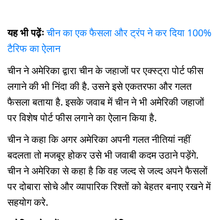
यह भी पढ़ेंः
चीन का एक फैसला और ट्रंप ने कर दिया 100%
टैरिफ का ऐलान
चीन ने अमेरिका द्वारा चीन के जहाजों पर एक्स्ट्रा पोर्ट फीस
लगाने की भी निंदा की है. उसने इसे एकतरफा और गलत
फैसला बताया है. इसके जवाब में चीन ने भी अमेरिकी जहाजों
पर विशेष पोर्ट फीस लगाने का ऐलान किया है.
चीन ने कहा कि अगर अमेरिका अपनी गलत नीतियां नहीं
बदलता तो मजबूर होकर उसे भी जवाबी कदम उठाने पड़ेंगे.
चीन ने अमेरिका से कहा है कि वह जल्द से जल्द अपने फैसलों
पर दोबारा सोचे और व्यापारिक रिश्तों को बेहतर बनाए रखने में
सहयोग करे.