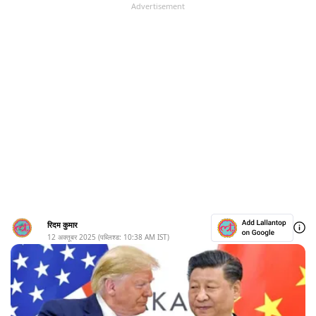
Advertisement
रिदम कुमार
12 अक्तूबर 2025
(पब्लिश्ड:
10:38 AM
IST)