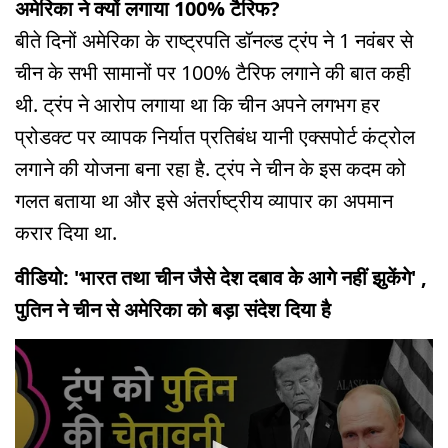
अमेरिका ने क्यों लगाया 100% टैरिफ?
बीते दिनों अमेरिका के राष्ट्रपति डॉनल्ड ट्रंप ने 1 नवंबर से
चीन के सभी सामानों पर 100% टैरिफ लगाने की बात कही
थी. ट्रंप ने आरोप लगाया था कि चीन अपने लगभग हर
प्रोडक्ट पर व्यापक निर्यात प्रतिबंध यानी एक्सपोर्ट कंट्रोल
लगाने की योजना बना रहा है. ट्रंप ने चीन के इस कदम को
गलत बताया था और इसे अंतर्राष्ट्रीय व्यापार का अपमान
करार दिया था.
वीडियो: 'भारत तथा चीन जैसे देश दबाव के आगे नहीं झुकेंगे' ,
पुतिन ने चीन से अमेरिका को बड़ा संदेश दिया है