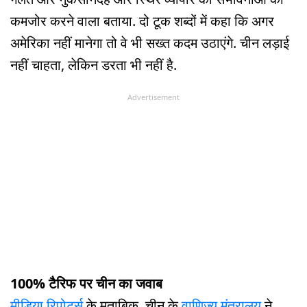
कमजोर करने वाला बताया. दो टूक शब्दों में कहा कि अगर
अमेरिका नहीं मानेगा तो वे भी सख्त कदम उठाएंगे. चीन लड़ाई
नहीं चाहता, लेकिन डरता भी नहीं है.
Advertisement
100% टैरिफ पर चीन का जवाब
मीडिया रिपोर्ट्स
के मुताबिक, चीन के
वाणिज्य मंत्रालय
ने