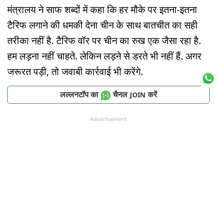
मंत्रालय ने साफ शब्दों में कहा कि हर मौके पर इतना-इतना
टैरिफ लगाने की धमकी देना चीन के साथ बातचीत का सही
तरीका नहीं है. टैरिफ वॉर पर चीन का रुख एक जैसा रहा है.
हम लड़ना नहीं चाहते. लेकिन लड़ने से डरते भी नहीं हैं. अगर
जरूरत पड़ी, तो जवाबी कार्रवाई भी करेंगे.
लल्लनटॉप का
चैनल
करें
JOIN
Advertisement