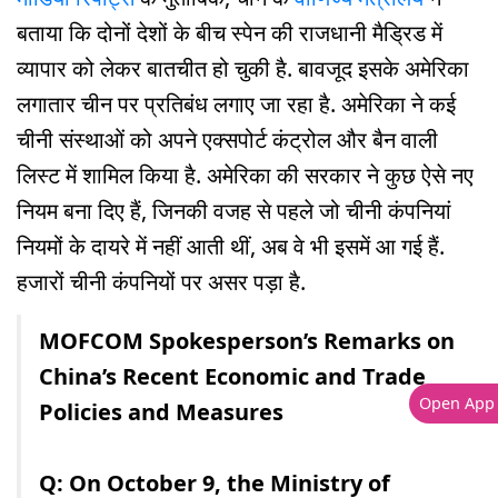
बताया कि दोनों देशों के बीच स्पेन की राजधानी मैड्रिड में
व्यापार को लेकर बातचीत हो चुकी है. बावजूद इसके अमेरिका
लगातार चीन पर प्रतिबंध लगाए जा रहा है. अमेरिका ने कई
चीनी संस्थाओं को अपने एक्सपोर्ट कंट्रोल और बैन वाली
लिस्ट में शामिल किया है. अमेरिका की सरकार ने कुछ ऐसे नए
नियम बना दिए हैं, जिनकी वजह से पहले जो चीनी कंपनियां
नियमों के दायरे में नहीं आती थीं, अब वे भी इसमें आ गई हैं.
हजारों चीनी कंपनियों पर असर पड़ा है.
MOFCOM Spokesperson’s Remarks on
China’s Recent Economic and Trade
Open App
Policies and Measures
Q: On October 9, the Ministry of