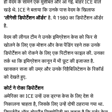
ही वेदम के सामने एक मुसीबत और आ गई. बाहर ICE वाले
खड़े थे. ICE ने बताया कि उनके पास वेदम के खिलाफ
'लीगेसी डिपोर्टेशन ऑर्डर'
है. ये 1980 का डिपोर्टेशन ऑर्डर
है.
वेदम की लीगल टीम ने उनके इमिग्रेशन केस को फिर से
खोलने के लिए एक मोशन और केस पेंडिंग रहने तक उनके
डिपोर्टेशन को रोकने के लिए एक पिटीशन फाइल की. उनका
तर्क था कि इमिग्रेशन कानून में भी छूट की इजाजत है.
खासकर सजा की उम्र और उनके रिहैबिलिटेशन के रिकॉर्ड
को देखते हुए.
कोर्ट ने रोका डिपोर्टेशन
अमेरिका का ICE उन्हें उस ड्रग्स केस के लिए देश से
निकालना चाहता है, जिसके लिए उन्हें दोषी ठहराया गया था.
डिपार्टमेंट ऑफ होमलैंड सिक्योरिटी का कहना है कि मर्डर केस