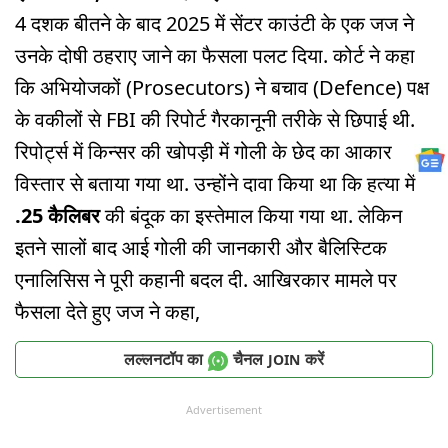
4 दशक बीतने के बाद 2025 में सेंटर काउंटी के एक जज ने
उनके दोषी ठहराए जाने का फैसला पलट दिया. कोर्ट ने कहा
कि अभियोजकों (Prosecutors) ने बचाव (Defence) पक्ष
के वकीलों से FBI की रिपोर्ट गैरकानूनी तरीके से छिपाई थी.
रिपोर्ट्स में किन्सर की खोपड़ी में गोली के छेद का आकार
विस्तार से बताया गया था. उन्होंने दावा किया था कि हत्या में
.25 कैलिबर
की बंदूक का इस्तेमाल किया गया था. लेकिन
इतने सालों बाद आई गोली की जानकारी और बैलिस्टिक
एनालिसिस ने पूरी कहानी बदल दी. आखिरकार मामले पर
फैसला देते हुए जज ने कहा,
लल्लनटॉप का
चैनल
करें
JOIN
Advertisement