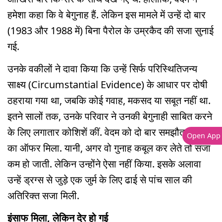
हमेशा कहा कि वे बेगुनाह हैं. लेकिन इस मामले में उन्हें दो बार
(1983 और 1988 में) बिना पैरोल के उम्रकैद की सजा सुनाई
गई.
उनके वकीलों ने दावा किया कि उन्हें सिर्फ परिस्थितिजन्य
साक्ष्य (Circumstantial Evidence) के आधार पर दोषी
ठहराया गया था, जबकि कोई गवाह, मकसद या सबूत नहीं था.
इतने सालों तक, उनके परिवार ने उनकी बेगुनाही साबित करने
के लिए लगातार कोशिशें कीं. वेदम को दो बार समझौता करने
Open App
का ऑफर मिला. यानी, अगर वो गुनाह कबूल कर लेते तो सजा
कम हो जाती. लेकिन उन्होंने ऐसा नहीं किया. इसके अलावा
उन्हें ड्रग्स से जुड़े एक जुर्म के लिए ढाई से पांच साल की
अतिरिक्त सजा मिली.
इंसाफ मिला, लेकिन देर हो गई