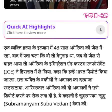
Subramanyam Subu Vedam wrongfully jailed for 43
years
Quick AI Highlights
Click here to view more
एक व्यक्ति हत्या के इल्जाम में 43 साल अमेरिका की जेल में
रहा. बाद में पता चला कि वो तो बेगुनाह था. जब वो जेल से
बाहर आया तो अमेरिका के इमिग्रेशन एंड कस्टम एनफोर्समेंट
(ICE) ने हिरासत में ले लिया. कहा कि इन्हें भारत डिपोर्ट किया
जाएगा. उस व्यक्ति के वकीलों ने अदालत का दरवाजा
खटखटाया. आखिरकार अमेरिका की दो अदालतों ने उसे
डिपोर्ट करने पर रोक लगा दी है. ये कहानी है सुब्रमण्यम 'सुबू'
(Subramanyam Subu Vedam) वेदम की.