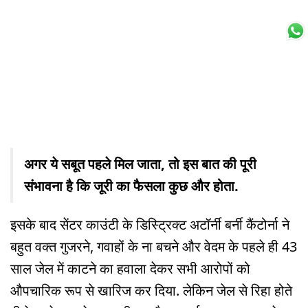
अगर ये सबूत पहले मिल जाता, तो इस बात की पूरी
संभावना है कि जूरी का फैसला कुछ और होता.
इसके बाद सेंटर काउंटी के डिस्ट्रिक्ट अटॉर्नी बर्नी कैंटोर्ना ने
बहुत वक्त गुजरने, गवाहों के ना बचने और वेदम के पहले ही 43
साल जेल में काटने का हवाला देकर सभी आरोपों को
औपचारिक रूप से खारिज कर दिया. लेकिन जेल से रिहा होते