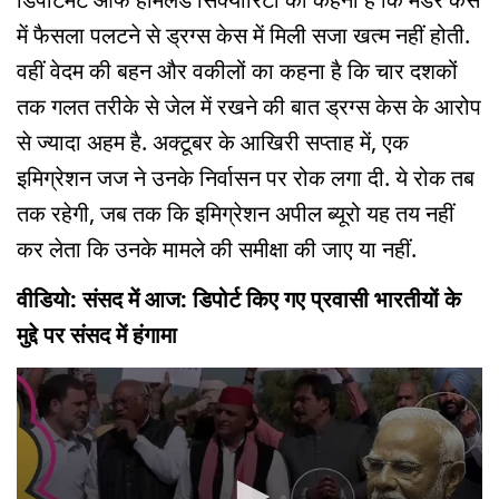
में फैसला पलटने से ड्रग्स केस में मिली सजा खत्म नहीं होती.
वहीं वेदम की बहन और वकीलों का कहना है कि चार दशकों
तक गलत तरीके से जेल में रखने की बात ड्रग्स केस के आरोप
से ज्यादा अहम है. अक्टूबर के आखिरी सप्ताह में, एक
इमिग्रेशन जज ने उनके निर्वासन पर रोक लगा दी. ये रोक तब
तक रहेगी, जब तक कि इमिग्रेशन अपील ब्यूरो यह तय नहीं
कर लेता कि उनके मामले की समीक्षा की जाए या नहीं.
वीडियो: संसद में आज: डिपोर्ट किए गए प्रवासी भारतीयों के
मुद्दे पर संसद में हंगामा