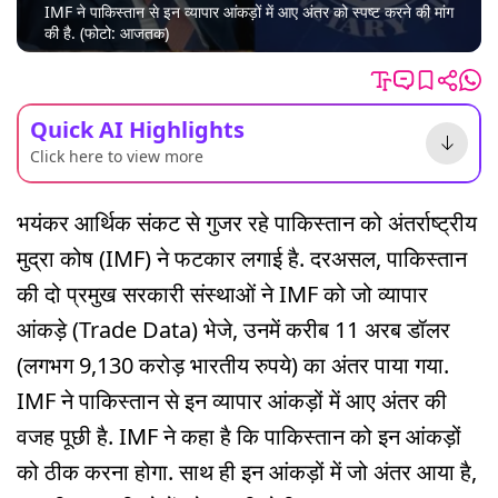
IMF ने पाकिस्तान से इन व्यापार आंकड़ों में आए अंतर को स्पष्ट करने की मांग
की है. (फोटो: आजतक)
Quick AI Highlights
Click here to view more
भयंकर आर्थिक संकट से गुजर रहे पाकिस्तान को अंतर्राष्ट्रीय
मुद्रा कोष (IMF) ने फटकार लगाई है. दरअसल, पाकिस्तान
की दो प्रमुख सरकारी संस्थाओं ने IMF को जो व्यापार
आंकड़े (Trade Data) भेजे, उनमें करीब 11 अरब डॉलर
(लगभग 9,130 करोड़ भारतीय रुपये) का अंतर पाया गया.
IMF ने पाकिस्तान से इन व्यापार आंकड़ों में आए अंतर की
वजह पूछी है. IMF ने कहा है कि पाकिस्तान को इन आंकड़ों
को ठीक करना होगा. साथ ही इन आंकड़ों में जो अंतर आया है,