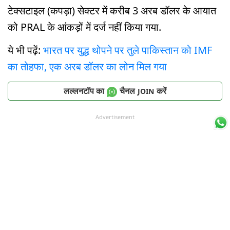
टेक्सटाइल (कपड़ा) सेक्टर में करीब 3 अरब डॉलर के आयात
को PRAL के आंकड़ों में दर्ज नहीं किया गया.
ये भी पढ़ें:
भारत पर युद्ध थोपने पर तुले पाकिस्तान को IMF
का तोहफा, एक अरब डॉलर का लोन मिल गया
लल्लनटॉप का
चैनल
करें
JOIN
Advertisement