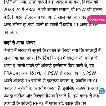
IMF को भेजा, उनमें काफी बड़ा अंतर पाया गया. वित्तीय वर्ष
2023‑24 में PRAL ने जो आयात बताया, वो PSW की तुलना
में 5.1 अरब डॉलर कम था. अगले साल यह अंतर बढ़कर 5.7
Open App
अरब डॉलर हो गया. यानी दो सालों में करीब 11 अरब डॉलर
का अंतर.
कहां से आया अंतर?
रिपोर्ट में सरकारी सूत्रों के हवाले से लिखा गया कि आंकड़ों में
पाया गया यह अंतर, रिपोर्टिंग सिस्टम में बदलाव की वजह से
आया है. यानी पहले जो आंकड़े इस्तेमाल किए जाते थे, वह
PRAL पर आधारित थे, जो PSW से बदल दिए गए. PSW
अपने आंकड़े 15 स्रोतों से इकट्ठा करता है, जबकि PRAL
केवल 7 स्रोतों का उपयोग करता है. इसलिए PSW के आंकड़े
ज्यादा सटीक और विश्वसनीय माने जाते हैं. इस वजह से कई
उत्पादों के आंकड़े PRAL में गायब रहे. खास तौर पर