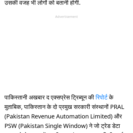
उसकी वजह भी लोगों को बतानी होगी.
Advertisement
पाकिस्तानी अखबार द एक्सप्रेस ट्रिब्यून की
रिपोर्ट
के
मुताबिक, पाकिस्तान के दो प्रमुख सरकारी संस्थानों PRAL
(Pakistan Revenue Automation Limited) और
PSW (Pakistan Single Window) ने जो ट्रेड डेटा