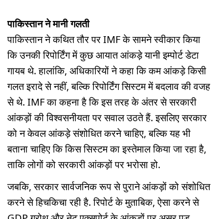
पाकिस्तान ने मानी गलती
पाकिस्तान ने कथित तौर पर IMF के सामने स्वीकार किया
कि उनकी रिपोर्टिंग में कुछ आयात आंकड़े यानी इम्पोर्ट डेटा
गायब थे. हालांकि, अधिकारियों ने कहा कि कम आंकड़े किसी
गलत इरादे से नहीं, बल्कि रिपोर्टिंग सिस्टम में बदलाव की वजह
से थे. IMF का कहना है कि इस तरह के अंतर से सरकारी
आंकड़ों की विश्वसनीयता पर सवाल उठते हैं. इसलिए सरकार
को न केवल आंकड़े संशोधित करने चाहिए, बल्कि यह भी
बताना चाहिए कि किस सिस्टम का इस्तेमाल किया जा रहा है,
ताकि लोगों को सरकारी आंकड़ों पर भरोसा हो.
जबकि, सरकार सार्वजनिक रूप से पुराने आंकड़ों को संशोधित
करने से हिचकिचा रही है. रिपोर्ट के मुताबिक, ऐसा करने से
GDP ग्रोथ और नेट एक्सपोर्ट के आंकड़ों पर असर पड़