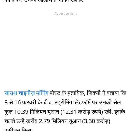
Advertisement
साउथ चाइनीज़ मॉर्निंग
पोस्ट के मुताबिक, ज़िक्सी ने बताया कि
8 से 16 फरवरी के बीच, स्ट्रीमिंग प्लेटफॉर्म पर उनकी सेल
कुल 10.39 मिलियन युआन (12.31 करोड़ रुपये) रही. इसके
चलते उन्हें क़रीब 2.79 मिलियन युआन (3.30 करोड़)
कमीशन मिला.