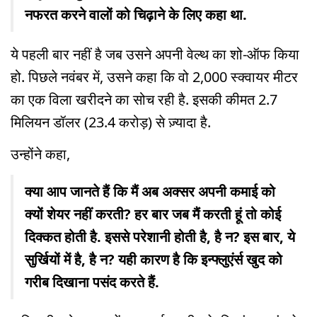
नफरत करने वालों को चिढ़ाने के लिए कहा था.
ये पहली बार नहीं है जब उसने अपनी वेल्थ का शो-ऑफ किया
हो. पिछले नवंबर में, उसने कहा कि वो 2,000 स्क्वायर मीटर
का एक विला खरीदने का सोच रही है. इसकी कीमत 2.7
मिलियन डॉलर (23.4 करोड़) से ज़्यादा है.
उन्होंने कहा,
क्या आप जानते हैं कि मैं अब अक्सर अपनी कमाई को
क्यों शेयर नहीं करती? हर बार जब मैं करती हूं तो कोई
दिक्कत होती है. इससे परेशानी होती है, है न? इस बार, ये
सुर्खियों में है, है न? यही कारण है कि इन्फ्लुएंर्स खुद को
गरीब दिखाना पसंद करते हैं.