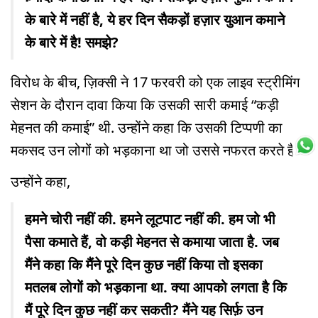
के बारे में नहीं है, ये हर दिन सैकड़ों हज़ार युआन कमाने
के बारे में है! समझे?
विरोध के बीच, ज़िक्सी ने 17 फरवरी को एक लाइव स्ट्रीमिंग
सेशन के दौरान दावा किया कि उसकी सारी कमाई “कड़ी
मेहनत की कमाई” थी. उन्होंने कहा कि उसकी टिप्पणी का
मकसद उन लोगों को भड़काना था जो उससे नफरत करते हैं.
उन्होंने कहा,
हमने चोरी नहीं की. हमने लूटपाट नहीं की. हम जो भी
पैसा कमाते हैं, वो कड़ी मेहनत से कमाया जाता है. जब
मैंने कहा कि मैंने पूरे दिन कुछ नहीं किया तो इसका
मतलब लोगों को भड़काना था. क्या आपको लगता है कि
मैं पूरे दिन कुछ नहीं कर सकती? मैंने यह सिर्फ़ उन