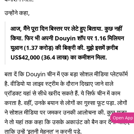
उन्होंने कहा,
आज, मैंने पूरा दिन बिस्तर पर लेटे हुए बिताया. कुछ नहीं
किया. फिर भी अपनी Douyin शॉप पर 1.16 मिलियन
युआन (1.37 करोड़) की बिक्री की. मुझे इसमें क़रीब
US$42,000 (36.4 लाख) का कमीशन मिला.
बता दें कि Douyin चीन में एक बड़ा सोशल मीडिया प्लेटफॉर्म
है. वीडियो या लाइव स्ट्रीम के दौरान दिखाए जाने वाले
प्रॉडक्ट यहां से सीधे खरीद सकते हैं. ये सिर्फ चीन में काम
करता है. वहीं, उनके बयान से लोगों का गुस्सा फूट पड़ा. लोगों
ने सोशल मीडिया पर जमकर उनकी आलोचना की. कुछ यूज़र
Open App
ने तो यहां तक कहा कि उसके अकाउंट को बैन कर देना चाहिए
ताकि उन्हें ‘इतनी मेहनत’ न करनी पड़े.