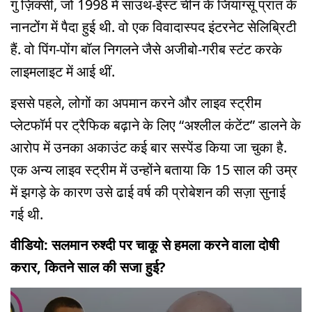
गु ज़िक्सी, जो 1998 में साउथ-ईस्ट चीन के जियांग्सू प्रांत के
नानटोंग में पैदा हुई थी. वो एक विवादास्पद इंटरनेट सेलिब्रिटी
हैं. वो पिंग-पोंग बॉल निगलने जैसे अजीबो-गरीब स्टंट करके
लाइमलाइट में आई थीं.
इससे पहले, लोगों का अपमान करने और लाइव स्ट्रीम
प्लेटफॉर्म पर ट्रैफिक बढ़ाने के लिए “अश्लील कंटेंट” डालने के
आरोप में उनका अकाउंट कई बार सस्पेंड किया जा चुका है.
एक अन्य लाइव स्ट्रीम में उन्होंने बताया कि 15 साल की उम्र
में झगड़े के कारण उसे ढाई वर्ष की प्रोबेशन की सज़ा सुनाई
गई थी.
वीडियो: सलमान रुश्दी पर चाकू से हमला करने वाला दोषी
करार, कितने साल की सजा हुई?