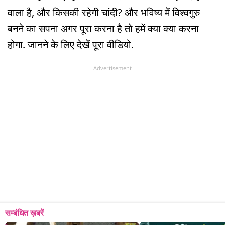
वाला है, और किसकी रहेगी चांदी? और भविष्य में विश्वगुरु
बनने का सपना अगर पूरा करना है तो हमें क्या क्या करना
होगा. जानने के लिए देखें पूरा वीडियो.
Advertisement
सम्बंधित ख़बरें