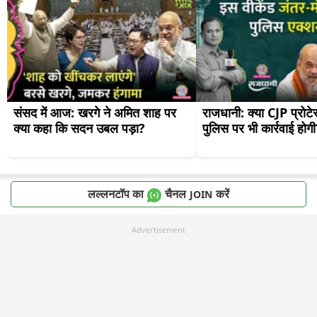
संसद में आज: खरगे ने अमित शाह पर 
राजधानी: क्या CJP प्रोटे
क्या कहा कि सदन उबल पड़ा?
पुलिस पर भी कार्रवाई होग
लल्लनटॉप का
चैनल
करें
JOIN
Advertisement