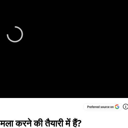
हमला करने की तैयारी में हैं?