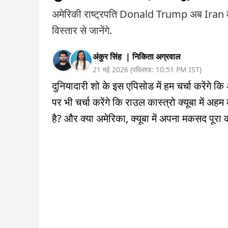
अमेरिकी राष्ट्रपति Donald Trump अब Iran के बा
विस्तार से जानेंगे.
अंकुर सिंह
|
निकिता अग्रवाल
21 मई 2026
(
पब्लिश्ड:
10:51 PM
IST
)
दुनियादारी शो के इस एपिसोड में हम चर्चा करेंगे क
पर भी चर्चा करेंगे कि राउल कास्त्रो क्यूबा में अहम क
है? और क्या अमेरिका, क्यूबा में अपना मकसद पूरा 