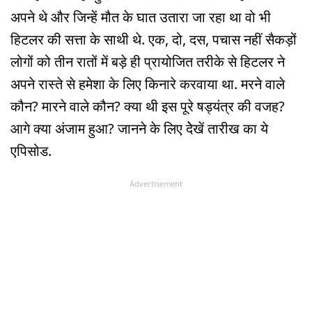
अपने थे और जिन्हें मौत के घात उतारा जा रहा था वो भी
हिटलर की सत्ता के साथी थे. एक, दो, दस, पचास नहीं सैकड़ों
लोगों को तीन रातों में बड़े ही प्रायोजित तरीके से हिटलर ने
अपने रास्ते से हमेशा के लिए किनारे करवाया था. मरने वाले
कौन? मारने वाले कौन? क्या थी इस पूरे षड्यंत्र की वजह?
आगे क्या अंजाम हुआ? जानने के लिए देेखें तारीख का ये
एपिसोड.
Advertisement