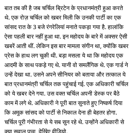
बात तब की है जब चर्चिल ब्रिटेन के प्रधानमंत्री हुआ करते
थे. एक रोज़ चर्चिल को खबर मिली कि उनकी पार्टी का एक
सांसद रात के 3 बजे रंगरेलियां मनाते पकड़ा गया है. हालांकि
ऐसा पहली बार नहीं हुआ था. इन महोदय के बारे में अक्सर ऐसी
खबरें आती थीं. लेकिन इस बार मामला संगीन था, क्योंकि खबर
प्रेस के हाथ लग चुकी थी. बड़ा मसला ये था कि महोदय एक
आदमी के साथ पकड़े गए थे. यानी वो समलैंगिक थे. एक गार्ड ने
उन्हें देखा था. उसने अपने सीनियर को बताया और तत्काल ये
बात प्रधानमंत्री चर्चिल तक पहुंचाई गई. एक अधिकारी चर्चिल
को ये खबर देने गया. उस वक्त चर्चिल अपनी डेस्क पर बैठे
काम में लगे थे. अधिकारी ने पूरी बात सुनाते हुए निष्कर्ष दिया
कि अमुक सांसद को पार्टी से निकाल देना ही बेहतर होगा.
चर्चिल पूरी गंभीरता से ये सब सुन रहे थे. उन्होंने अधिकारी से
क्या सवाल पूछा, देखिेए वीडियो.