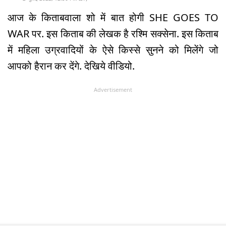
आज के किताबवाला शो में बात होगी SHE GOES TO
WAR पर. इस किताब की लेखक है रश्मि सक्सेना. इस किताब
में महिला उग्रवादियों के ऐसे किस्से सुनने को मिलेंगे जो
आपको हैरान कर देंगे. देखिये वीडियो.
Advertisement