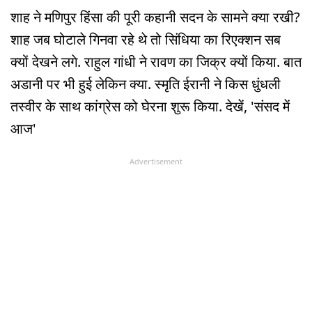
शाह ने मणिपुर हिंसा की पूरी कहानी सदन के सामने क्या रखी?
शाह जब घोटाले गिनवा रहे थे तो सिंधिया का रिएक्शन सब
क्यों देखने लगे. राहुल गांधी ने रावण का जिक्र क्यों किया. बात
अडानी पर भी हुई लेकिन क्या. स्मृति ईरानी ने किस धुंधली
तस्वीर के साथ कांग्रेस को घेरना शुरू किया. देखें, 'संसद में
आज'
Advertisement