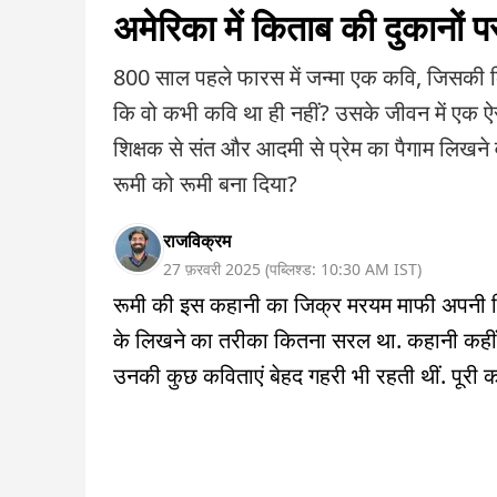
अमेरिका में किताब की दुकानों पर
800 साल पहले फारस में जन्मा एक कवि, जिसकी किता
कि वो कभी कवि था ही नहीं? उसके जीवन में एक ऐ
शिक्षक से संत और आदमी से प्रेम का पैगाम लिख
रूमी को रूमी बना दिया?
राजविक्रम
27 फ़रवरी 2025
(
पब्लिश्ड:
10:30 AM
IST
)
रूमी की इस कहानी का जिक्र मरयम माफी अपनी किता
के लिखने का तरीका कितना सरल था. कहानी कहीं स
उनकी कुछ कविताएं बेहद गहरी भी रहती थीं. पूरी क