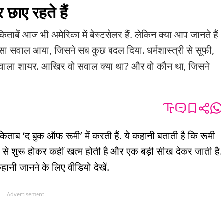
 छाए रहते हैं
बें आज भी अमेरिका में बेस्टसेलर हैं. लेकिन क्या आप जानते हैं
सा सवाल आया, जिसने सब कुछ बदल दिया. धर्मशास्त्री से सूफी,
ने वाला शायर. आखिर वो सवाल क्या था? और वो कौन था, जिसने
ब ‘द बुक ऑफ रूमी’ में करती हैं. ये कहानी बताती है कि रूमी
े शुरू होकर कहीं खत्म होती है और एक बड़ी सीख देकर जाती है
हानी जानने के लिए वीडियो देखें.
Advertisement