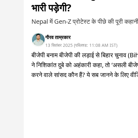
भारी पड़ेगी?
Nepal में Gen-Z प्रोटेस्ट के पीछे की पूरी कहानी
गौरव ताम्रकार
13 सितंबर 2025
(
पब्लिश्ड:
11:08 AM
IST
)
बीजेपी बनाम बीजेपी की लड़ाई से बिहार चुनाव (B
ने निशिकांत दुबे को अहंकारी कहा, तो ‘असली बीजेप
करने वाले सांसद कौन हैं? ये सब जानने के लिए वीडि