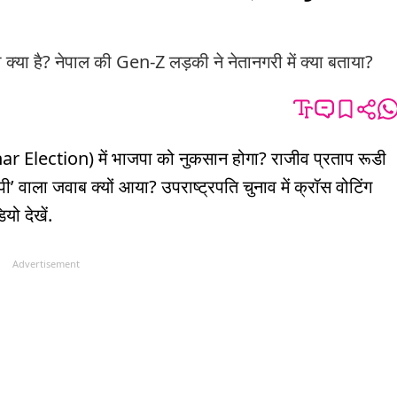
 क्या है? नेपाल की Gen-Z लड़की ने नेतानगरी में क्या बताया?
ihar Election) में भाजपा को नुकसान होगा? राजीव प्रताप रूडी
ी’ वाला जवाब क्यों आया? उपराष्ट्रपति चुनाव में क्रॉस वोटिंग
यो देखें.
Advertisement