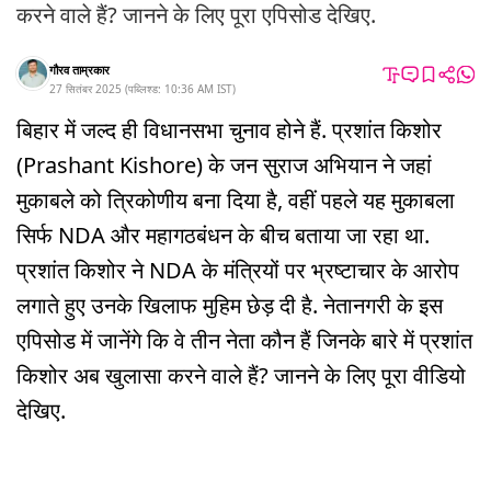
करने वाले हैं? जानने के लिए पूरा एपिसोड देखिए.
गौरव ताम्रकार
27 सितंबर 2025
(
पब्लिश्ड:
10:36 AM
IST
)
बिहार में जल्द ही विधानसभा चुनाव होने हैं. प्रशांत किशोर
(Prashant Kishore) के जन सुराज अभियान ने जहां
मुकाबले को त्रिकोणीय बना दिया है, वहीं पहले यह मुकाबला
सिर्फ NDA और महागठबंधन के बीच बताया जा रहा था.
प्रशांत किशोर ने NDA के मंत्रियों पर भ्रष्टाचार के आरोप
लगाते हुए उनके खिलाफ मुहिम छेड़ दी है. नेतानगरी के इस
एपिसोड में जानेंगे कि वे तीन नेता कौन हैं जिनके बारे में प्रशांत
किशोर अब खुलासा करने वाले हैं? जानने के लिए पूरा वीडियो
देखिए.