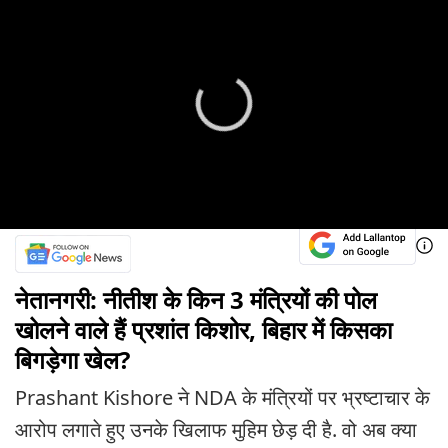
नेतानगरी: नीतीश के किन 3 मंत्रियों की पोल
खोलने वाले हैं प्रशांत किशोर, बिहार में किसका
बिगड़ेगा खेल?
Prashant Kishore ने NDA के मंत्रियों पर भ्रष्टाचार के
आरोप लगाते हुए उनके खिलाफ मुहिम छेड़ दी है. वो अब क्या