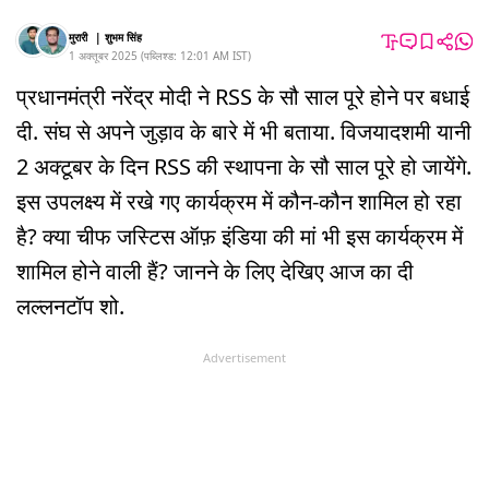
मुरारी
|
शुभम सिंह
1 अक्तूबर 2025
(
पब्लिश्ड:
12:01 AM
IST
)
प्रधानमंत्री नरेंद्र मोदी ने RSS के सौ साल पूरे होने पर बधाई
दी. संघ से अपने जुड़ाव के बारे में भी बताया. विजयादशमी यानी
2 अक्टूबर के दिन RSS की स्थापना के सौ साल पूरे हो जायेंगे.
इस उपलक्ष्य में रखे गए कार्यक्रम में कौन-कौन शामिल हो रहा
है? क्या चीफ जस्टिस ऑफ़ इंडिया की मां भी इस कार्यक्रम में
शामिल होने वाली हैं? जानने के लिए देखिए आज का दी
लल्लनटॉप शो.
Advertisement