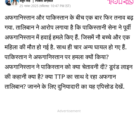
अंकुर सिंह
|
निकिता अग्रवाल
25 नवंबर 2025
(
पब्लिश्ड:
10:47 PM
IST
)
अफगानिस्तान और पाकिस्तान के बीच एक बार फिर तनाव बढ़
गया. तालिबान ने आरोप लगाया है कि पाकिस्तानी सेना ने पूर्वी
अफगानिस्तान में हवाई हमले किए हैं. जिसमें नौ बच्चे और एक
महिला की मौत हो गई है. साथ ही चार अन्य घायल हो गए हैं.
पाकिस्तान ने अफगानिस्तान पर हमला क्यों किया?
अफगानिस्तान ने पाकिस्तान को क्या चेतावनी दी? डूरंड लाइन
की कहानी क्या है? क्या TTP का साथ दे रहा अफगान
तालिबान? जानने के लिए दुनियादारी का यह एपिसोड देखें.
Advertisement