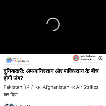
दुनियादारी: अफगानिस्तान और पाकिस्तान के बीच
होगी जंग?
Pakistan ने बीती रात Afghanistan पर Air Strikes
कर दिया.