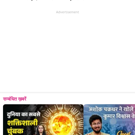
Advertisement
सम्बंधित ख़बरें