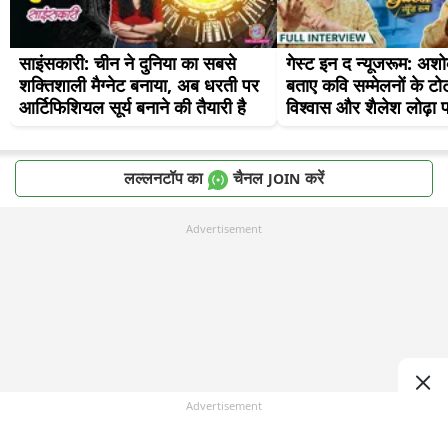
साइंसकारी: चीन ने दुनिया का सबसे 
गेस्ट इन द न्यूजरूम: अश
शक्तिशाली मैग्नेट बनाया, अब धरती पर 
बताए कवि सम्मेलनों के टोट
आर्टिफिशियल सूर्य बनाने की तैयारी है
विश्वास और शैलेश लोढ़ा 
लल्लनटॉप का
चैनल
करें
JOIN
Advertisement
Advertisement