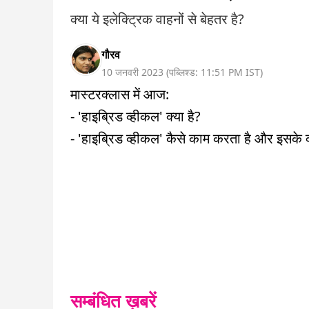
क्या ये इलेक्ट्रिक वाहनों से बेहतर है?
गौरव
10 जनवरी 2023
(
पब्लिश्ड:
11:51 PM
IST
)
मास्टरक्लास में आज:
- 'हाइब्रिड व्हीकल' क्या है?
- 'हाइब्रिड व्हीकल' कैसे काम करता है और इसके क्
सम्बंधित ख़बरें