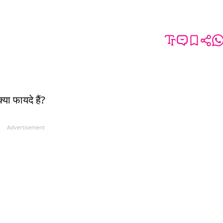
या फायदे हैं?
Advertisement