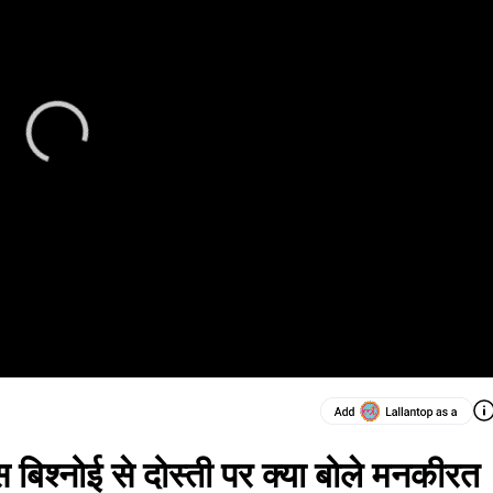
ंस बिश्नोई से दोस्ती पर क्या बोले मनकीरत