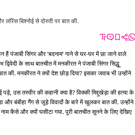
र लॉरेंस बिश्नोई से दोस्ती पर बात की.
 हैं पंजाबी सिंगर और ‘बदनाम’ गाने से घर-घर में छा जाने वाले
िवेदी के साथ बातचीत में मनकीरत ने पंजाबी सिंगर सिद्धू
 बात की. मनकीरत ने क्यों देश छोड़ दिया? इसका जवाब भी उन्होंने
़े, उस तस्वीर की कहानी क्या है? विक्की मिद्दूखेड़ा की हत्या के
और बंबीहा गैंग से जुड़े विवादों के बारे में खुलकर बात की. उन्होंने
ा नाम कैसे और क्यों घसीटा गया. पूरी बातचीत सुनने के लिए देखिए