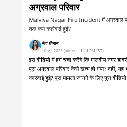
अग्रवाल परिवार
Malviya Nagar Fire Incident में अग्रवाल परिव
तक क्या कार्रवाई हुई?
नेहा धीमान
10 जून 2026
(
पब्लिश्ड:
11:14 PM
IST
)
इस वीडियो में हम चर्चा करेंगे कि मालवीय नगर हादसे
पूरा अग्रवाल परिवार कैसे खत्म हो गया? वहीं, यह
कार्रवाई हुई? पूरा मामला जानने के लिए पूरा वीडियो द