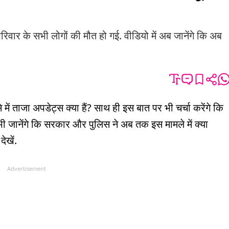
ार के सभी लोगों की मौत हो गई. वीडियो में अब जानेंगे कि अब
 में ताजा अपडेट्स क्या हैं? साथ ही इस बात पर भी चर्चा करेंगे कि
 भी जानेंगे कि सरकार और पुलिस ने अब तक इस मामले में क्या
ेखें.
Advertisement