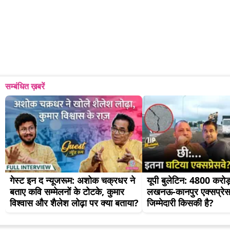
सम्बंधित ख़बरें
गेस्ट इन द न्यूजरूम: अशोक चक्रधर ने 
यूपी बुलेटिन: 4800 करोड़ 
बताए कवि सम्मेलनों के टोटके, कुमार 
लखनऊ-कानपुर एक्सप्रेसव
विश्वास और शैलेश लोढ़ा पर क्या बताया?
जिम्मेदारी किसकी है?