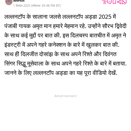
लल्लनटॉप
1 दिसंबर 2025
(
पब्लिश्ड:
05:48 PM
IST
)
लल्लनटॉप के सालाना जलसे लल्लनटॉप अड्डा 2025 में
पंजाबी गायक अमृत मान हमारे मेहमान रहे. उन्होंने सौरभ द्विवेदी
के साथ कई मुद्दों पर बात की. इस दिलचस्प बातचीत में अमृत ने
इंडस्ट्री में अपने गहरे कनेक्शन के बारे में खुलकर बात की.
साथ ही दिलजीत दोसांझ के साथ अपने रिश्ते और दिवंगत
सिंगर सिद्धू मूसेवाला के साथ अपने गहरे रिश्ते के बारे में बताया.
जानने के लिए लल्लनटॉप अड्डा का यह पूरा वीडियो देखें.
Advertisement