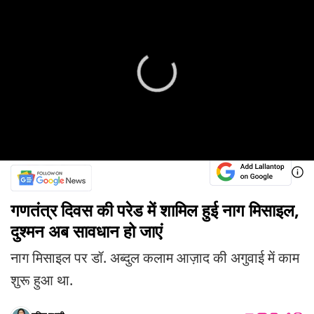
गणतंत्र दिवस की परेड में शामिल हुई नाग मिसाइल,
दुश्मन अब सावधान हो जाएं
नाग मिसाइल पर डॉ. अब्दुल कलाम आज़ाद की अगुवाई में काम
शुरू हुआ था.