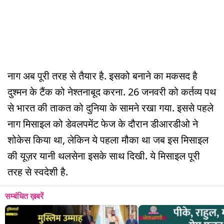
नाग अब पूरी तरह से तैयार है. इसको बनाने का मकसद है
दुश्मन के टैंक को नेश्तनाबूद करना. 26 जनवरी को कर्तव्य पथ
से भारत की ताकत को दुनिया के सामने रखा गया. इससे पहले
नाग मिसाइल को डेवलपमेंट फेज के दौरान डीआरडीओ ने
शोकेस किया था, लेकिन ये पहला मौका था जब इस मिसाइल
की यूज़र यानी थलसेना इसके साथ दिखी. ये मिसाइल पूरी
तरह से स्वदेशी है.
सम्बंधित ख़बरें