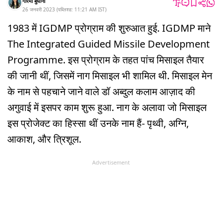
गरिमा बुधानी
26 जनवरी 2023
(
पब्लिश्ड:
11:21 AM
IST
)
1983 में IGDMP प्रोग्राम की शुरुआत हुई. IGDMP माने
The Integrated Guided Missile Development
Programme. इस प्रोग्राम के तहत पांच मिसाइल तैयार
की जानी थीं, जिसमें नाग मिसाइल भी शामिल थी. मिसाइल मेन
के नाम से पहचाने जाने वाले डॉ अब्दुल कलाम आज़ाद की
अगुवाई में इसपर काम शुरू हुआ. नाग के अलावा जो मिसाइल
इस प्रोजेक्ट का हिस्सा थीं उनके नाम हैं- पृथ्वी, अग्नि,
आकाश, और त्रिशूल.
Advertisement