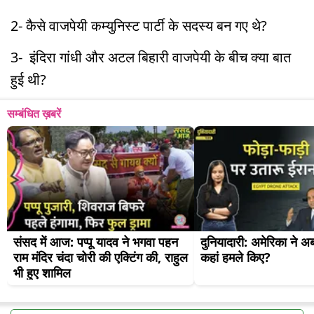
2- कैसे वाजपेयी कम्युनिस्ट पार्टी के सदस्य बन गए थे?
3- इंदिरा गांधी और अटल बिहारी वाजपेयी के बीच क्या बात
हुई थी?
सम्बंधित ख़बरें
संसद में आज: पप्पू यादव ने भगवा पहन 
दुनियादारी: अमेरिका ने अब
राम मंदिर चंदा चोरी की एक्टिंग की, राहुल 
कहां हमले किए?
भी हुए शामिल