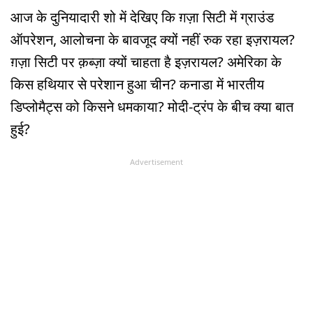
आज के दुनियादारी शो में देखिए कि ग़ज़ा सिटी में ग्राउंड
ऑपरेशन, आलोचना के बावजूद क्यों नहीं रुक रहा इज़रायल?
ग़ज़ा सिटी पर क़ब्ज़ा क्यों चाहता है इज़रायल? अमेरिका के
किस हथियार से परेशान हुआ चीन? कनाडा में भारतीय
डिप्लोमैट्स को किसने धमकाया? मोदी-ट्रंप के बीच क्या बात
हुई?
Advertisement