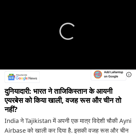
दुनियादारी: भारत ने ताजिकिस्तान के आयनी
एयरबेस को किया खाली, वजह रूस और चीन तो
नहीं?
India ने Tajikistan में अपनी एक मात्र विदेशी चौकी Ayni
Airbase को खाली कर दिया है. इसकी वजह रूस और चीन