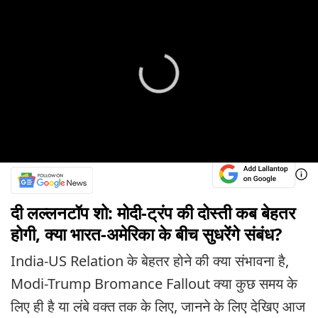
दी लल्लनटॉप शो: मोदी-ट्रंप की दोस्ती कब बेहतर
होगी, क्या भारत-अमेरिका के बीच सुधरेंगे संबंध?
India-US Relation के बेहतर होने की क्या संभावना है,
Modi-Trump Bromance Fallout क्या कुछ समय के
लिए ही है या लंबे वक्त तक के लिए, जानने के लिए देखिए आज