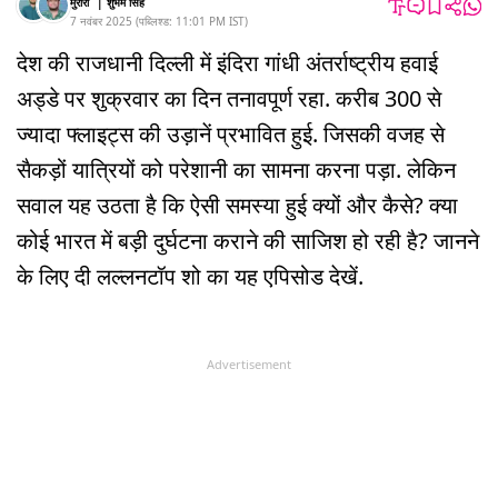
मुरारी
|
शुभम सिंह
7 नवंबर 2025
(
पब्लिश्ड:
11:01 PM
IST
)
देश की राजधानी दिल्ली में इंदिरा गांधी अंतर्राष्ट्रीय हवाई
अड्डे पर शुक्रवार का दिन तनावपूर्ण रहा. करीब 300 से
ज्यादा फ्लाइट्स की उड़ानें प्रभावित हुई. जिसकी वजह से
सैकड़ों यात्रियों को परेशानी का सामना करना पड़ा. लेकिन
सवाल यह उठता है कि ऐसी समस्या हुई क्यों और कैसे? क्या
कोई भारत में बड़ी दुर्घटना कराने की साजिश हो रही है? जानने
के लिए दी लल्लनटॉप शो का यह एपिसोड देखें.
Advertisement