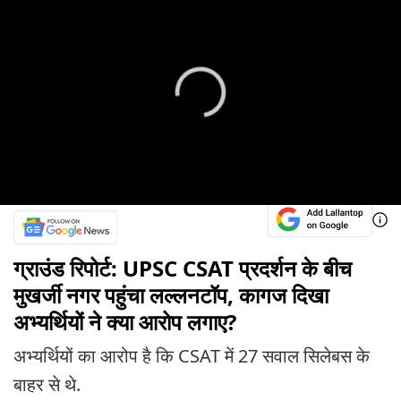
ग्राउंड रिपोर्ट: UPSC CSAT प्रदर्शन के बीच
मुखर्जी नगर पहुंचा लल्लनटॉप, कागज दिखा
अभ्यर्थियों ने क्या आरोप लगाए?
अभ्यर्थियों का आरोप है कि CSAT में 27 सवाल सिलेबस के
बाहर से थे.