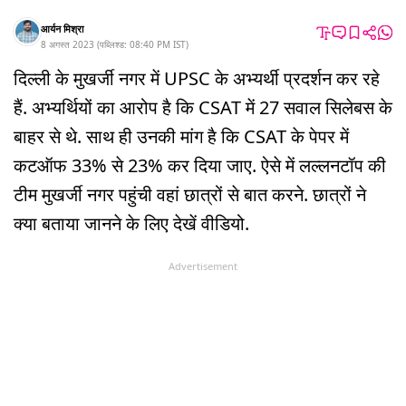
आर्यन मिश्रा
8 अगस्त 2023
(
पब्लिश्ड:
08:40 PM
IST
)
दिल्ली के मुखर्जी नगर में UPSC के अभ्यर्थी प्रदर्शन कर रहे
हैं. अभ्यर्थियों का आरोप है कि CSAT में 27 सवाल सिलेबस के
बाहर से थे. साथ ही उनकी मांग है कि CSAT के पेपर में
कटऑफ 33% से 23% कर दिया जाए. ऐसे में लल्लनटॉप की
टीम मुखर्जी नगर पहुंची वहां छात्रों से बात करने. छात्रों ने
क्या बताया जानने के लिए देखें वीडियो.
Advertisement