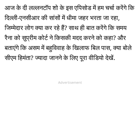
आज के दी लल्लनटॉप शो के इस एपिसोड में हम चर्चा करेंगे कि
दिल्ली-एनसीआर की सांसों में धीमा जहर भरता जा रहा,
जिम्मेदार लोग क्या कर रहे हैं? साथ ही बात करेंगे कि समय
रैना को सुप्रीम कोर्ट ने किसकी मदद करने को कहा? और
बताएंगे कि असम में बहुविवाह के खिलाफ बिल पास, क्या बोले
सीएम हिमंता? ज्यादा जानने के लिए पूरा वीडियो देखें.
Advertisement