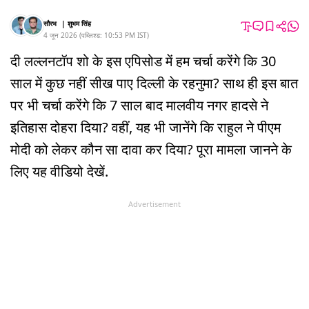
सौरभ
|
शुभम सिंह
4 जून 2026
(
पब्लिश्ड:
10:53 PM
IST
)
दी लल्लनटॉप शो के इस एपिसोड में हम चर्चा करेंगे कि 30
साल में कुछ नहीं सीख पाए दिल्ली के रहनुमा? साथ ही इस बात
पर भी चर्चा करेंगे कि 7 साल बाद मालवीय नगर हादसे ने
इतिहास दोहरा दिया? वहीं, यह भी जानेंगे कि राहुल ने पीएम
मोदी को लेकर कौन सा दावा कर दिया? पूरा मामला जानने के
लिए यह वीडियो देखें.
Advertisement