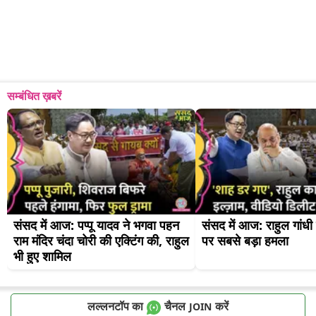
सम्बंधित ख़बरें
संसद में आज: पप्पू यादव ने भगवा पहन 
संसद में आज: राहुल गांध
राम मंदिर चंदा चोरी की एक्टिंग की, राहुल 
पर सबसे बड़ा हमला
भी हुए शामिल
लल्लनटॉप का
चैनल
करें
JOIN