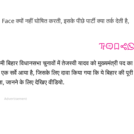
ों नहीं घोषित करती, इसके पीछे पार्टी क्या तर्क देती है,
ी बिहार विधानसभा चुनावों में तेजस्वी यादव को मुख्यमंत्री पद का
छे एक सर्वे आया है, जिसके लिए दावा किया गया कि ये बिहार की पूरी
ा, जानने के लिए देखिए वीडियो.
Advertisement