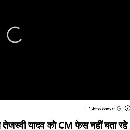
े तेजस्वी यादव को CM फेस नहीं बता रहे