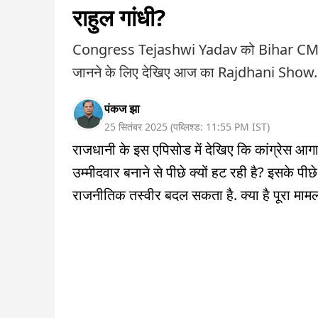
राहुल गांधी?
Congress Tejashwi Yadav को Bihar CM Face क्य
जानने के लिए देखिए आज का Rajdhani Show.
पंकज झा
25 सितंबर 2025
(
पब्लिश्ड:
11:55 PM
IST
)
राजधानी के इस एपिसोड में देखिए कि कांग्रेस आगाम
उम्मीदवार बनाने से पीछे क्यों हट रही है? इसके पी
राजनीतिक तस्वीर बदल सकता है. क्या है पूरा मामल