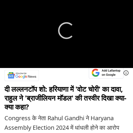
दी लल्लनटॉप शो: हरियाणा में 'वोट चोरी' का दावा,
राहुल ने 'ब्राजीलियन मॉडल' की तस्वीर दिखा क्या-
क्या कहा?
Congress के नेता Rahul Gandhi ने Haryana
Assembly Election 2024 में धांधली होने का आरोप