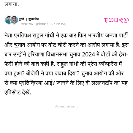
लगाया.
मुरारी
|
शुभम सिंह
5 नवंबर 2025
(
पब्लिश्ड:
10:57 PM
IST
)
नेता प्रतिपक्ष राहुल गांधी ने एक बार फिर भारतीय जनता पार्टी
और चुनाव आयोग पर वोट चोरी करने का आरोप लगाया है. इस
बार उन्होंने हरियाणा विधानसभा चुनाव 2024 में वोटों की हेरा-
फेरी होने की बात कही है. राहुल गांधी की प्रेस कॉन्फ्रेंस में
क्या हुआ? बीजेपी ने क्या जवाब दिया? चुनाव आयोग की ओर
से क्या प्रतिक्रिया आई? जानने के लिए दी लल्लनटॉप का यह
एपिसोड देखें.
Advertisement