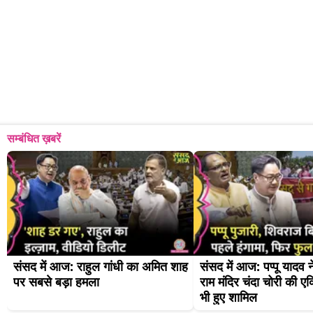
सम्बंधित ख़बरें
संसद में आज: राहुल गांधी का अमित शाह 
संसद में आज: पप्पू यादव 
पर सबसे बड़ा हमला
राम मंदिर चंदा चोरी की एक्
भी हुए शामिल