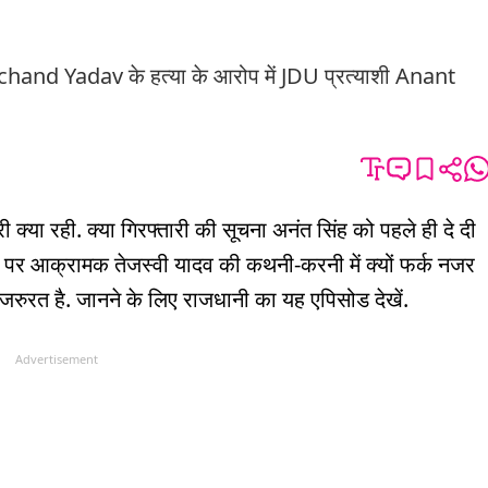
and Yadav के हत्या के आरोप में JDU प्रत्याशी Anant
ी क्या रही. क्या गिरफ्तारी की सूचना अनंत सिंह को पहले ही दे दी
ं पर आक्रामक तेजस्वी यादव की कथनी-करनी में क्यों फर्क नजर
जरुरत है. जानने के लिए राजधानी का यह एपिसोड देखें.
Advertisement