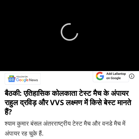
बैठकी: एतिहासिक कोलकाता टेस्ट मैच के अंपायर
राहुल द्रविड़ और VVS लक्ष्मण में किसे बेस्ट मानते
हैं?
श्याम कुमार बंसल अंतरराष्ट्रीय टेस्ट मैच और वनडे मैच में
अंपायर रह चुके हैं.