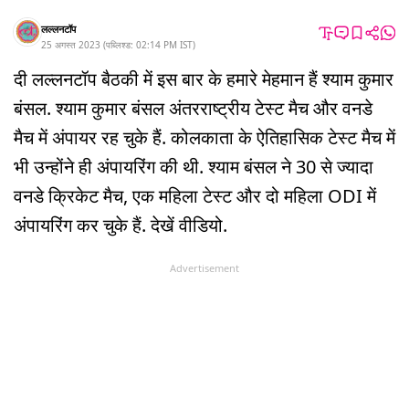
लल्लनटॉप
25 अगस्त 2023
(
पब्लिश्ड:
02:14 PM
IST
)
दी लल्लनटॉप बैठकी में इस बार के हमारे मेहमान हैं श्याम कुमार
बंसल. श्याम कुमार बंसल अंतरराष्ट्रीय टेस्ट मैच और वनडे
मैच में अंपायर रह चुके हैं. कोलकाता के ऐतिहासिक टेस्ट मैच में
भी उन्होंने ही अंपायरिंग की थी. श्याम बंसल ने 30 से ज्यादा
वनडे क्रिकेट मैच, एक महिला टेस्ट और दो महिला ODI में
अंपायरिंग कर चुके हैं. देखें वीडियो.
Advertisement