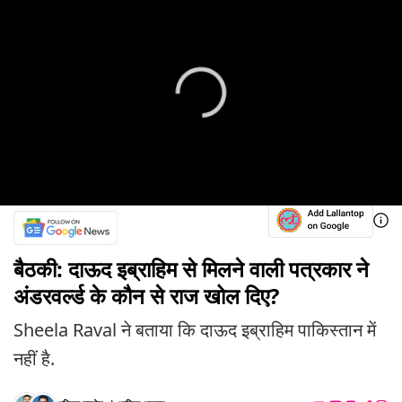
बैठकी: दाऊद इब्राहिम से मिलने वाली पत्रकार ने
अंडरवर्ल्ड के कौन से राज खोल दिए?
Sheela Raval ने बताया कि दाऊद इब्राहिम पाकिस्तान में
नहीं है.