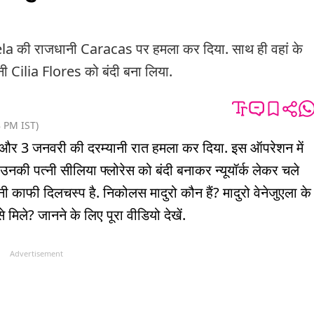
 की राजधानी Caracas पर हमला कर दिया. साथ ही वहां के
ilia Flores को बंदी बना लिया.
8 PM
IST
)
 और 3 जनवरी की दरम्यानी रात हमला कर दिया. इस ऑपरेशन में
 उनकी पत्नी सीलिया फ्लोरेस को बंदी बनाकर न्यूयॉर्क लेकर चले
ानी काफी दिलचस्प है. निकोलस मादुरो कौन हैं? मादुरो वेनेजुएला के
े मिले? जानने के लिए पूरा वीडियो देखें.
Advertisement