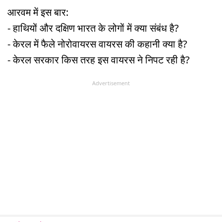
आरवम में इस बार:
- हाथियों और दक्षिण भारत के लोगों में क्या संबंध है?
- केरल में फैले नोरोवायरस वायरस की कहानी क्या है?
- केरल सरकार किस तरह इस वायरस ने निपट रही है?
Advertisement