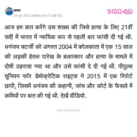
कमल
24 जून 2022
(
पब्लिश्ड:
09:37 AM
IST
)
आज हम बात करेंगे उस शख्स की जिसे हत्या के लिए 21वीं
सदी में भारत में न्यायिक रूप से पहली बार फांसी दी गई थी.
धनंजय चटर्जी को अगस्त 2004 में कोलकाता में एक 15 साल
की लड़की हेतल पारेख के बलात्कार और हत्या के मामले में
दोषी ठहराया गया था और उसे फांसी दे दी गई थी. पीपुल्स
यूनियन फॉर डेमोक्रेटिक राइट्स ने 2015 में एक रिपोर्ट
छापी, जिसमें धनंजय की कहानी, जांच और कोर्ट के फैसले में
कमियों पर बात की गई थी. देखें वीडियो.
Advertisement