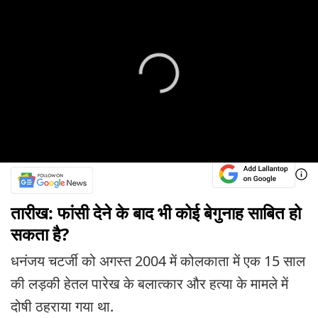
तारीख: फांसी देने के बाद भी कोई बेगुनाह साबित हो
सकता है?
धनंजय चटर्जी को अगस्त 2004 में कोलकाता में एक 15 साल
की लड़की हेतल पारेख के बलात्कार और हत्या के मामले में
दोषी ठहराया गया था.